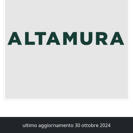
ultimo aggiornamento 30 ottobre 2024