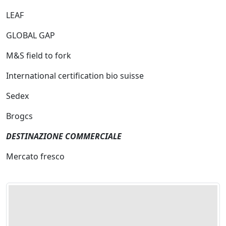
LEAF
GLOBAL GAP
M&S field to fork
International certification bio suisse
Sedex
Brogcs
DESTINAZIONE COMMERCIALE
Mercato fresco