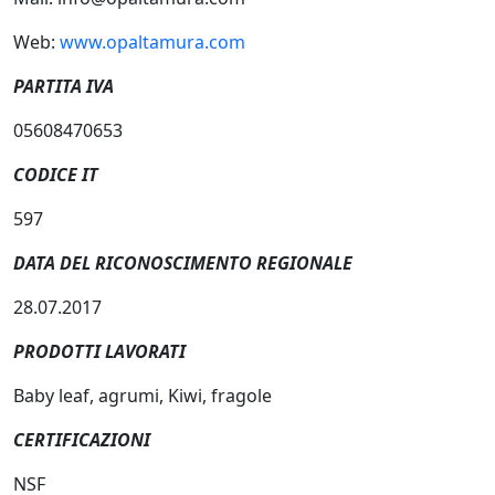
Web:
www.opaltamura.com
PARTITA IVA
05608470653
CODICE IT
597
DATA DEL RICONOSCIMENTO REGIONALE
28.07.2017
PRODOTTI LAVORATI
Baby leaf, agrumi, Kiwi, fragole
CERTIFICAZIONI
NSF