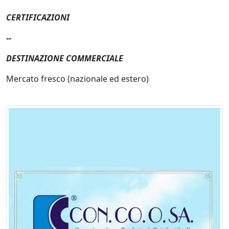
CERTIFICAZIONI
--
DESTINAZIONE COMMERCIALE
Mercato fresco (nazionale ed estero)