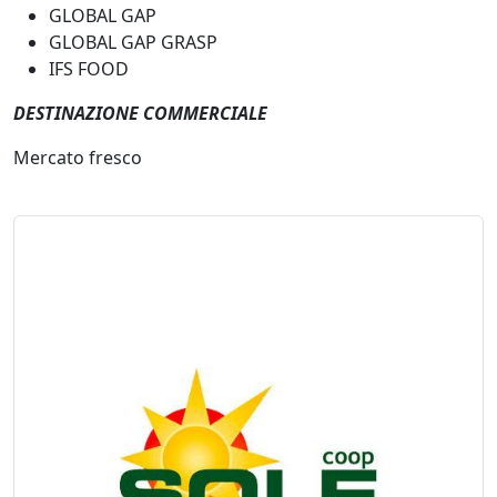
GLOBAL GAP
GLOBAL GAP GRASP
IFS FOOD
DESTINAZIONE COMMERCIALE
Mercato fresco