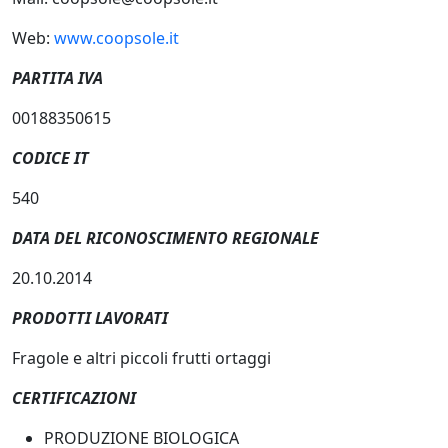
Web:
www.coopsole.it
PARTITA IVA
00188350615
CODICE IT
540
DATA DEL RICONOSCIMENTO REGIONALE
20.10.2014
PRODOTTI LAVORATI
Fragole e altri piccoli frutti ortaggi
CERTIFICAZIONI
PRODUZIONE BIOLOGICA