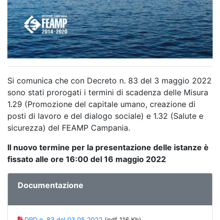
Si comunica che con Decreto n. 83 del 3 maggio 2022
sono stati prorogati i termini di scadenza delle Misura
1.29 (Promozione del capitale umano, creazione di
posti di lavoro e del dialogo sociale) e 1.32 (Salute e
sicurezza) del FEAMP Campania.
Il nuovo termine per la presentazione delle istanze è
fissato alle ore 16:00 del 16 maggio 2022
Documentazione
DRD n. 83 del 03.05.2022
(pdf 116 Kb)