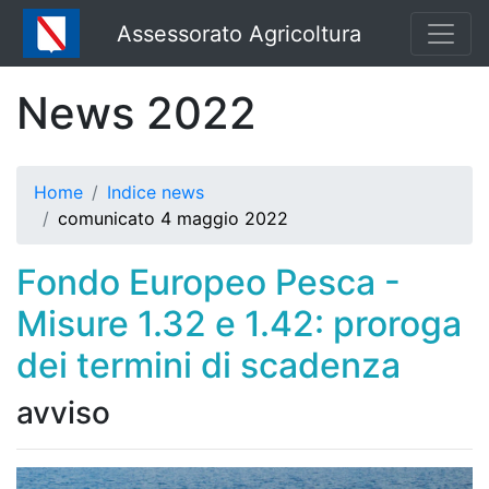
Assessorato Agricoltura
News 2022
Home
Indice news
comunicato 4 maggio 2022
Fondo Europeo Pesca -
Misure 1.32 e 1.42: proroga
dei termini di scadenza
avviso