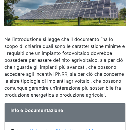
Nell’introduzione si legge che il documento “ha lo
scopo di chiarire quali sono le caratteristiche minime e
i requisiti che un impianto fotovoltaico dovrebbe
possedere per essere definito agrivoltaico, sia per ciò
che riguarda gli impianti più avanzati, che possono
accedere agli incentivi PNRR, sia per ciò che concerne
le altre tipologie di impianti agrivoltaici, che possono
comunque garantire un’interazione più sostenibile fra
produzione energetica e produzione agricola”.
Info e Documentazione