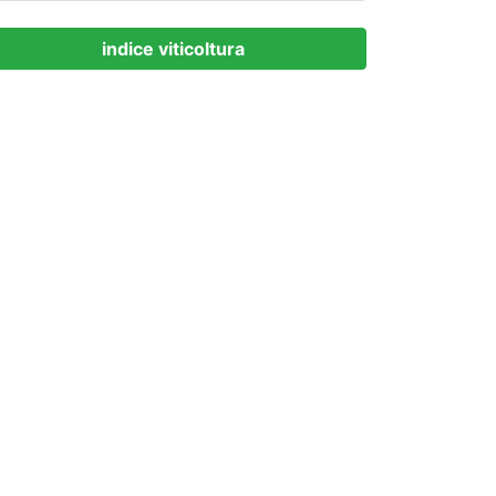
indice viticoltura