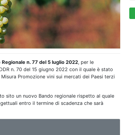
 Regionale n. 77 del 5 luglio 2022
, per le
l DDR n. 70 del 15 giugno 2022 con il quale è stato
 Misura Promozione vini sui mercati dei Paesi terzi
o sito un nuovo Bando regionale rispetto al quale
ettuali entro il termine di scadenza che sarà