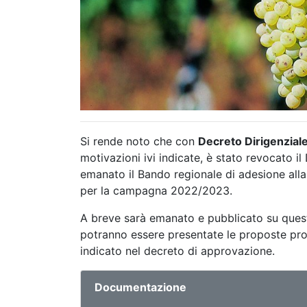
Si rende noto che con
Decreto Dirigenziale
motivazioni ivi indicate, è stato revocato i
emanato il Bando regionale di adesione alla
per la campagna 2022/2023.
A breve sarà emanato e pubblicato su quest
potranno essere presentate le proposte prog
indicato nel decreto di approvazione.
Documentazione