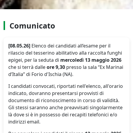
Comunicato
[08.05.26]
Elenco dei candidati all’esame per il
rilascio del tesserino abilitativo alla raccolta funghi
epigei, per la seduta di
mercoledì 13 maggio 2026
che si terrà dalle
ore 9,30
presso la sala “Ex Marinai
d’Italia” di Forio d'Ischia (NA).
I candidati convocati, riportati nell'elenco, all'orario
indicato, dovranno presentarsi provvisti di
documento di riconoscimento in corso di validità.
Gli stessi saranno anche preavvisati singolarmente
là dove si è in possesso dei recapiti telefonici e/o
indirizzi email.