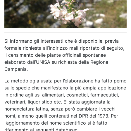
Si informano gli interessati che è disponibile, previa
formale richiesta all’indirizzo mail riportato di seguito,
il censimento delle piante officinali spontanee
elaborato dall’UNISA su richiesta della Regione
Campania.
La metodologia usata per l’elaborazione ha fatto perno
sulle specie che manifestano la più ampia applicazione
in ordine agli usi alimentari, cosmetici, farmaceutici,
veterinari, liquoristico etc. E’ stata aggiornata la
nomenclatura latina, senza però cambiare i vecchi
nomi, almeno quelli contenuti nel DPR del 1973. Per
l’aggiornamento del nome scientifico si è fatto
riferimento ai seguenti database: