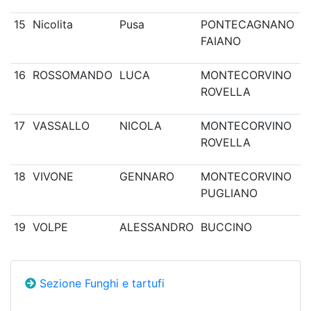
15
Nicolita
Pusa
PONTECAGNANO
FAIANO
16
ROSSOMANDO
LUCA
MONTECORVINO
ROVELLA
17
VASSALLO
NICOLA
MONTECORVINO
ROVELLA
18
VIVONE
GENNARO
MONTECORVINO
PUGLIANO
19
VOLPE
ALESSANDRO
BUCCINO
Sezione Funghi e tartufi