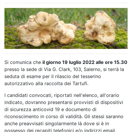
Si comunica che
il giorno 19 luglio 2022 alle ore 15.30
presso la sede di Via G. Clark, 103, Salerno, si terrà la
seduta di esame per il rilascio del tesserino
autorizzativo alla raccolta dei Tartufi.
I candidati convocati, riportati nell'elenco, all'orario
indicato, dovranno presentarsi provvisti di dispositivi
di sicurezza anticovid 19 e documento di
riconoscimento in corso di validità. Gli stessi saranno
anche preavvisati singolarmente là dove si è in
possesso dei recapiti telefonici e/o indirizzi email.