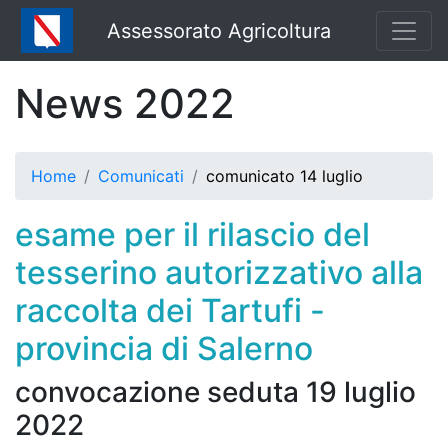
Assessorato Agricoltura
News 2022
Home
Comunicati
comunicato 14 luglio
esame per il rilascio del
tesserino autorizzativo alla
raccolta dei Tartufi -
provincia di Salerno
convocazione seduta 19 luglio
2022