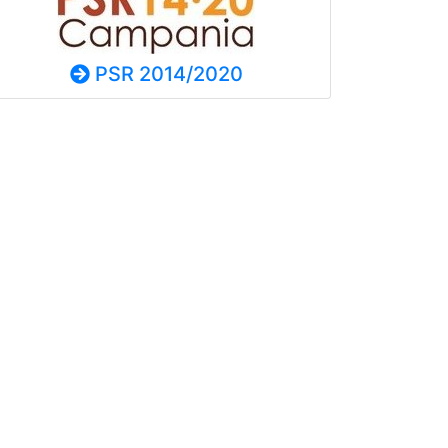
PSR 2014/2020