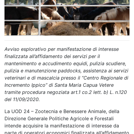
Avviso esplorativo per manifestazione di interesse
finalizzata all’affidamento dei servizi per il
mantenimento e accudimento equidi, pulizia scudiere,
pulizia e manutenzione paddocks, assistenza ai servizi
veterinari e di mascalcia presso il “Centro Regionale di
Incremento Ippico” di Santa Maria Capua Vetere
tramite procedura negoziata art.1 co.2 lett. b) L. n.120
del 11/09/2020.
La UOD 24 – Zootecnia e Benessere Animale, della
Direzione Generale Politiche Agricole e Forestali
intende acquisire la manifestazione di interesse da
parte di operatori economici finalizzata all’affidamento