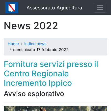
Assessorato Agricoltura
News 2022
Home
Indice news
comunicato 17 febbraio 2022
Fornitura servizi presso il
Centro Regionale
Incremento Ippico
Avviso esplorativo