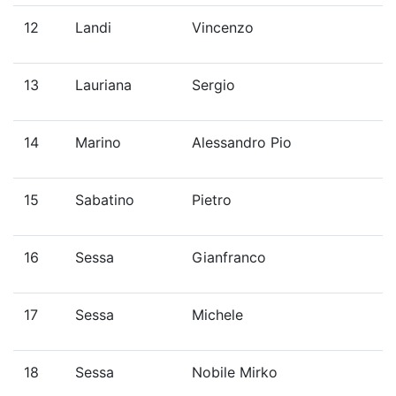
12
Landi
Vincenzo
13
Lauriana
Sergio
14
Marino
Alessandro Pio
15
Sabatino
Pietro
16
Sessa
Gianfranco
17
Sessa
Michele
18
Sessa
Nobile Mirko