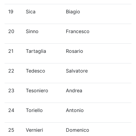
19
Sica
Biagio
20
Sinno
Francesco
21
Tartaglia
Rosario
22
Tedesco
Salvatore
23
Tesoniero
Andrea
24
Toriello
Antonio
25
Vernieri
Domenico