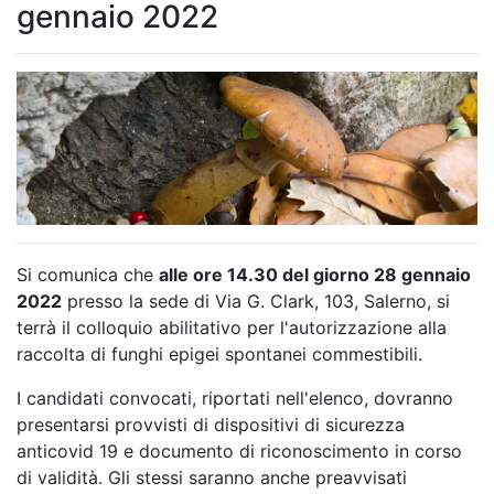
gennaio 2022
Si comunica che
alle ore 14.30 del giorno 28 gennaio
2022
presso la sede di Via G. Clark, 103, Salerno, si
terrà il colloquio abilitativo per l'autorizzazione alla
raccolta di funghi epigei spontanei commestibili.
I candidati convocati, riportati nell'elenco, dovranno
presentarsi provvisti di dispositivi di sicurezza
anticovid 19 e documento di riconoscimento in corso
di validità. Gli stessi saranno anche preavvisati