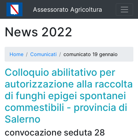
Assessorato Agricoltura
News 2022
Home
Comunicati
comunicato 19 gennaio
Colloquio abilitativo per
autorizzazione alla raccolta
di funghi epigei spontanei
commestibili - provincia di
Salerno
convocazione seduta 28