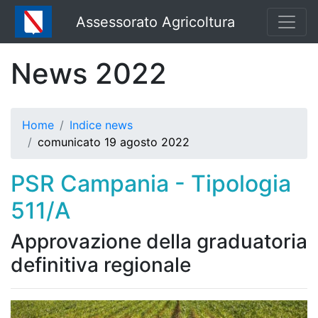
Assessorato Agricoltura
News 2022
Home
Indice news
comunicato 19 agosto 2022
PSR Campania - Tipologia
511/A
Approvazione della graduatoria
definitiva regionale