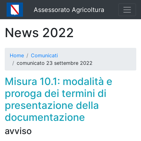
Assessorato Agricoltura
News 2022
Home
Comunicati
comunicato 23 settembre 2022
Misura 10.1: modalità e
proroga dei termini di
presentazione della
documentazione
avviso