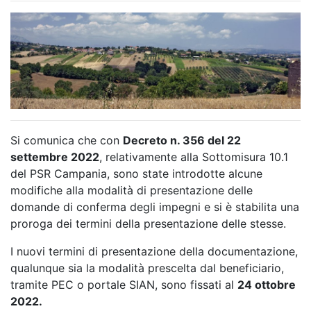
Si comunica che con
Decreto n. 356 del 22
settembre 2022
, relativamente alla Sottomisura 10.1
del PSR Campania, sono state introdotte alcune
modifiche alla modalità di presentazione delle
domande di conferma degli impegni e si è stabilita una
proroga dei termini della presentazione delle stesse.
I nuovi termini di presentazione della documentazione,
qualunque sia la modalità prescelta dal beneficiario,
tramite PEC o portale SIAN, sono fissati al
24 ottobre
2022.