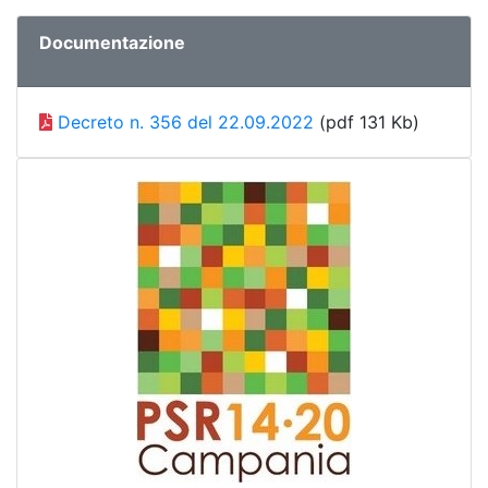
Documentazione
Decreto n. 356 del 22.09.2022
(pdf 131 Kb)