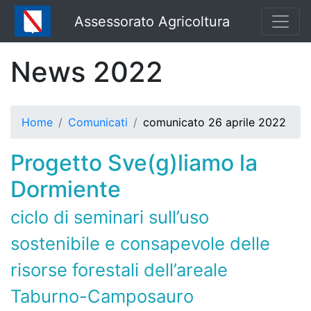
Assessorato Agricoltura
News 2022
Home
Comunicati
comunicato 26 aprile 2022
Progetto Sve(g)liamo la
Dormiente
ciclo di seminari sull’uso
sostenibile e consapevole delle
risorse forestali dell’areale
Taburno-Camposauro