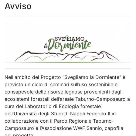
Avviso
Nell'ambito del Progetto "Svegliamo la Dormiente" è
previsto un ciclo di seminari sull’uso sostenibile e
consapevole delle risorse legnose provenienti dagli
ecosistemi forestali dell’areale Taburno-Camposauro a
cura del Laboratorio di Ecologia forestale
dell’Università degli Studi di Napoli Federico II in
collaborazione con il Parco Regionale Taburno-
Camposauro e l’Associazione WWF Sannio, capofila
del progetto.