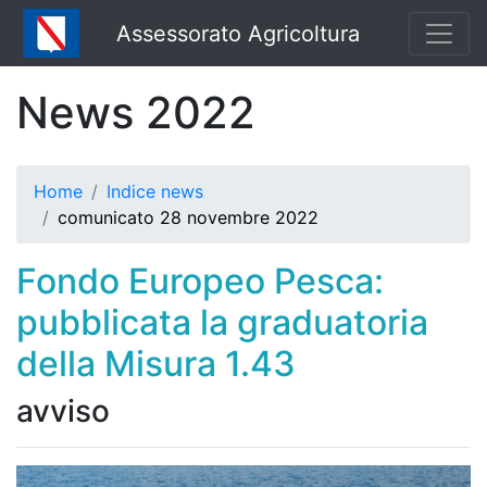
Assessorato Agricoltura
News 2022
Home
Indice news
comunicato 28 novembre 2022
Fondo Europeo Pesca:
pubblicata la graduatoria
della Misura 1.43
avviso