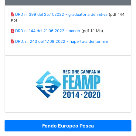
DRD n. 399 del 25.11.2022 - graduatoria definitiva
(pdf 144
Kb)
DRD n. 144 del 21.06.2022 - bando
(pdf 1.1 Mb)
DRD. n. 243 del 17.08.2022 - riapertura dei termini
Fondo Europeo Pesca