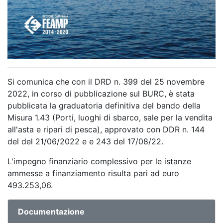
Si comunica che con il DRD n. 399 del 25 novembre
2022, in corso di pubblicazione sul BURC, è stata
pubblicata la graduatoria definitiva del bando della
Misura 1.43 (Porti, luoghi di sbarco, sale per la vendita
all'asta e ripari di pesca), approvato con DDR n. 144
del del 21/06/2022 e e 243 del 17/08/22.
L'impegno finanziario complessivo per le istanze
ammesse a finanziamento risulta pari ad euro
493.253,06.
Documentazione