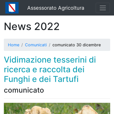
Assessorato Agricoltura
News 2022
Home
Comunicati
comunicato 30 dicembre
Vidimazione tesserini di
ricerca e raccolta dei
Funghi e dei Tartufi
comunicato