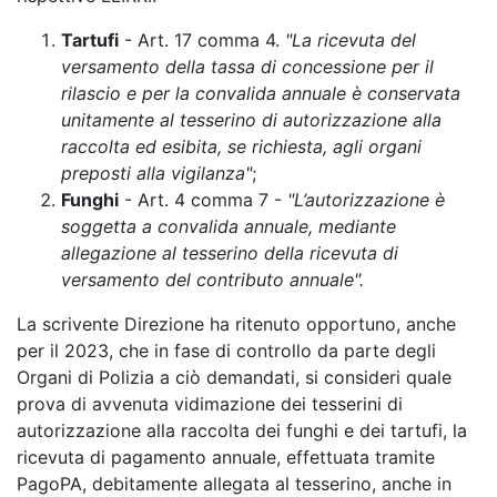
Tartufi
- Art. 17 comma 4.
"La ricevuta del
versamento della tassa di concessione per il
rilascio e per la convalida annuale è conservata
unitamente al tesserino di autorizzazione alla
raccolta ed esibita, se richiesta, agli organi
preposti alla vigilanza"
;
Funghi
- Art. 4 comma 7 -
"L’autorizzazione è
soggetta a convalida annuale, mediante
allegazione al tesserino della ricevuta di
versamento del contributo annuale".
La scrivente Direzione ha ritenuto opportuno, anche
per il 2023, che in fase di controllo da parte degli
Organi di Polizia a ciò demandati, si consideri quale
prova di avvenuta vidimazione dei tesserini di
autorizzazione alla raccolta dei funghi e dei tartufi, la
ricevuta di pagamento annuale, effettuata tramite
PagoPA, debitamente allegata al tesserino, anche in