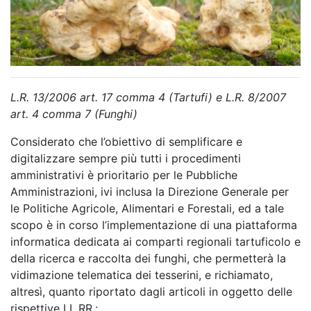
L.R. 13/2006 art. 17 comma 4 (Tartufi) e L.R. 8/2007
art. 4 comma 7 (Funghi)
Considerato che l’obiettivo di semplificare e
digitalizzare sempre più tutti i procedimenti
amministrativi è prioritario per le Pubbliche
Amministrazioni, ivi inclusa la Direzione Generale per
le Politiche Agricole, Alimentari e Forestali, ed a tale
scopo è in corso l’implementazione di una piattaforma
informatica dedicata ai comparti regionali tartuficolo e
della ricerca e raccolta dei funghi, che permetterà la
vidimazione telematica dei tesserini, e richiamato,
altresì, quanto riportato dagli articoli in oggetto delle
rispettive LL.RR.: