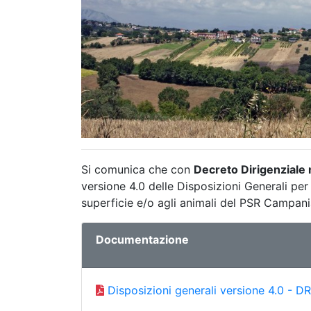
Si comunica che con
Decreto Dirigenziale
versione 4.0 delle Disposizioni Generali per
superficie e/o agli animali del PSR Campani
Documentazione
Disposizioni generali versione 4.0 - 