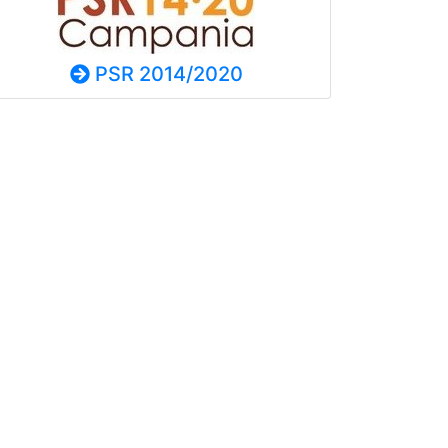
PSR 2014/2020