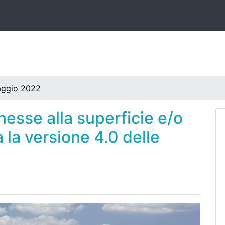
aggio 2022
esse alla superficie e/o
a la versione 4.0 delle