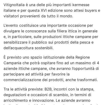
VitignoItalia è una delle più importanti kermesse
italiane e per questa XVI edizione sono attesi buyers e
visitatori provenienti da tutto il mondo.
L’evento costituisce una importante occasione per
divulgare le conoscenze sulla filiera ittica in generale
e, in particolare, sulle produzioni ittiche campane per
sensibilizzare il pubblico sui prodotti della pesca e
dell’acquacoltura sostenibili.
È previsto uno spazio istituzionale della Regione
Campania che potrà ospitare fino ad un massimo di 4
aziende ittiche campane, che avranno l’opportunità di
partecipare ad attività per favorire la
commercializzazione dei prodotti, anche trasformati.
Tra le attività previste: B2B, incontri con la stampa,
degustazioni e occasioni di scambio, in termini di
arricchimento e innovazione. Le aziende avranno