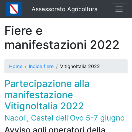
Assessorato Agricoltura
Fiere e
manifestazioni 2022
Home
Indice fiere
VitignoItalia 2022
Partecipazione alla
manifestazione
VitignoItalia 2022
Napoli, Castel dell'Ovo 5-7 giugno
Avviso agli operatori della