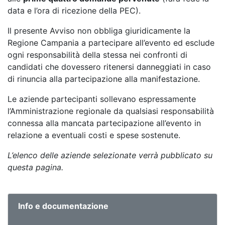
data e l’ora di ricezione della PEC).
Il presente Avviso non obbliga giuridicamente la
Regione Campania a partecipare all’evento ed esclude
ogni responsabilità della stessa nei confronti di
candidati che dovessero ritenersi danneggiati in caso
di rinuncia alla partecipazione alla manifestazione.
Le aziende partecipanti sollevano espressamente
l’Amministrazione regionale da qualsiasi responsabilità
connessa alla mancata partecipazione all’evento in
relazione a eventuali costi e spese sostenute.
L’elenco delle aziende selezionate verrà pubblicato su
questa pagina.
Info e documentazione