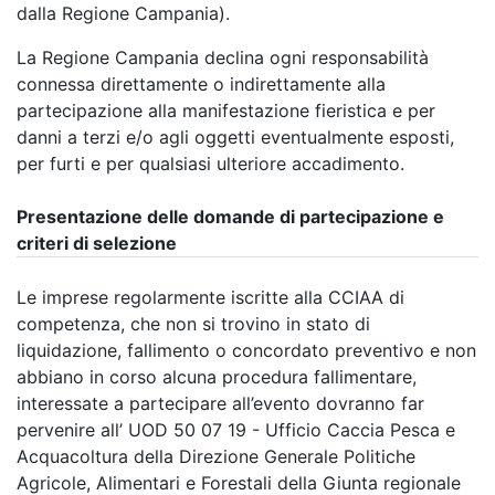
dalla Regione Campania).
La Regione Campania declina ogni responsabilità
connessa direttamente o indirettamente alla
partecipazione alla manifestazione fieristica e per
danni a terzi e/o agli oggetti eventualmente esposti,
per furti e per qualsiasi ulteriore accadimento.
Presentazione delle domande di partecipazione e
criteri di selezione
Le imprese regolarmente iscritte alla CCIAA di
competenza, che non si trovino in stato di
liquidazione, fallimento o concordato preventivo e non
abbiano in corso alcuna procedura fallimentare,
interessate a partecipare all’evento dovranno far
pervenire all’ UOD 50 07 19 - Ufficio Caccia Pesca e
Acquacoltura della Direzione Generale Politiche
Agricole, Alimentari e Forestali della Giunta regionale