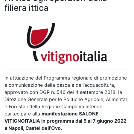
filiera ittica
In attuazione del Programma regionale di promozione
e comunicazione della pesca e dell’acquacoltura,
approvato con DGR n. 546 del 4 settembre 2018, la
Direzione Generale per le Politiche Agricole, Alimentari
e Forestali della Regione Campania intende
partecipare alla
manifestazione SALONE
VITIGNOITALIA in programma dal 5 al 7 giugno 2022
a Napoli, Castel dell’Ovo.