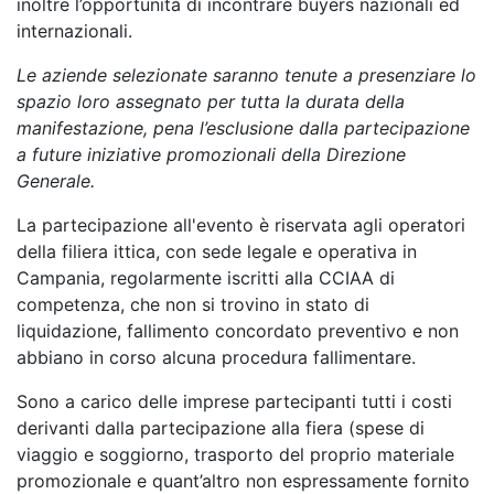
inoltre l’opportunità di incontrare buyers nazionali ed
internazionali.
Le aziende selezionate saranno tenute a presenziare lo
spazio loro assegnato per tutta la durata della
manifestazione, pena l’esclusione dalla partecipazione
a future iniziative promozionali della Direzione
Generale.
La partecipazione all'evento è riservata agli operatori
della filiera ittica, con sede legale e operativa in
Campania, regolarmente iscritti alla CCIAA di
competenza, che non si trovino in stato di
liquidazione, fallimento concordato preventivo e non
abbiano in corso alcuna procedura fallimentare.
Sono a carico delle imprese partecipanti tutti i costi
derivanti dalla partecipazione alla fiera (spese di
viaggio e soggiorno, trasporto del proprio materiale
promozionale e quant’altro non espressamente fornito