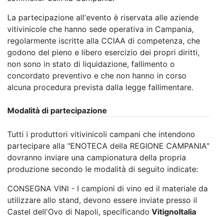
La partecipazione all'evento è riservata alle aziende
vitivinicole che hanno sede operativa in Campania,
regolarmente iscritte alla CCIAA di competenza, che
godono del pieno e libero esercizio dei propri diritti,
non sono in stato di liquidazione, fallimento o
concordato preventivo e che non hanno in corso
alcuna procedura prevista dalla legge fallimentare.
Modalità di partecipazione
Tutti i produttori vitivinicoli campani che intendono
partecipare alla "ENOTECA della REGIONE CAMPANIA"
dovranno inviare una campionatura della propria
produzione secondo le modalità di seguito indicate:
CONSEGNA VINI - I campioni di vino ed il materiale da
utilizzare allo stand, devono essere inviate presso il
Castel dell'Ovo di Napoli, specificando
VitignoItalia