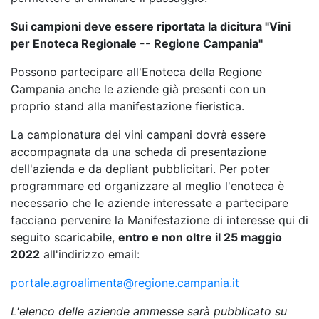
Sui campioni deve essere riportata la dicitura "Vini
per Enoteca Regionale -- Regione Campania"
Possono partecipare all'Enoteca della Regione
Campania anche le aziende già presenti con un
proprio stand alla manifestazione fieristica.
La campionatura dei vini campani dovrà essere
accompagnata da una scheda di presentazione
dell'azienda e da depliant pubblicitari. Per poter
programmare ed organizzare al meglio l'enoteca è
necessario che le aziende interessate a partecipare
facciano pervenire la Manifestazione di interesse qui di
seguito scaricabile,
entro e non oltre il 25 maggio
2022
all'indirizzo email:
portale.agroalimenta@regione.campania.it
L'elenco delle aziende ammesse sarà pubblicato su