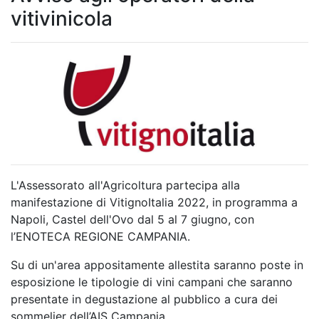
vitivinicola
L'Assessorato all'Agricoltura partecipa alla
manifestazione di VitignoItalia 2022, in programma a
Napoli, Castel dell'Ovo dal 5 al 7 giugno, con
l’ENOTECA REGIONE CAMPANIA.
Su di un'area appositamente allestita saranno poste in
esposizione le tipologie di vini campani che saranno
presentate in degustazione al pubblico a cura dei
sommelier dell’AIS Campania.