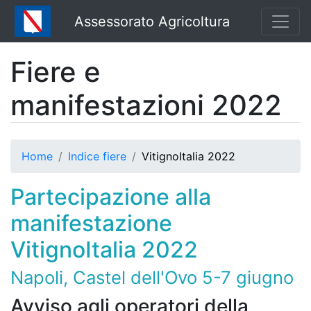
Assessorato Agricoltura
Fiere e
manifestazioni 2022
Home
Indice fiere
VitignoItalia 2022
Partecipazione alla
manifestazione
VitignoItalia 2022
Napoli, Castel dell'Ovo 5-7 giugno
Avviso agli operatori della