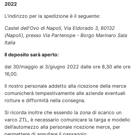
2022
L'indirizzo per la spedizione è il seguente:
Castel dell'Ovo di Napoli, Via Eldorado 3, 80132
(Napoli), presso Via Partenope - Borgo Marinaro Sala
Italia
Il deposito sarà aperto:
dal 30/maggio al 3/giugno 2022 dalle ore 8,30 alle ore
16,00.
Il nostro personale addetto alla ricezione della merce
comunicherà tempestivamente alle aziende eventuali
rotture e difformità nella consegna.
Si ricorda inoltre che essendo la zona di scarico un
varco ZTL, è necessario comunicare la targa e modello
dell’automezzo alla personale ricezione merce, per
permettere di annullare il passaggio.