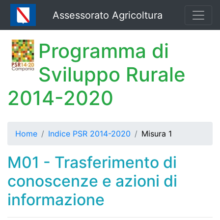
Assessorato Agricoltura
Programma di
Sviluppo Rurale
2014-2020
Home
Indice PSR 2014-2020
Misura 1
M01 - Trasferimento di
conoscenze e azioni di
informazione