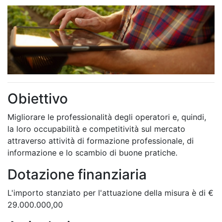
Obiettivo
Migliorare le professionalità degli operatori e, quindi,
la loro occupabilità e competitività sul mercato
attraverso attività di formazione professionale, di
informazione e lo scambio di buone pratiche.
Dotazione finanziaria
L'importo stanziato per l'attuazione della misura è di €
29.000.000,00