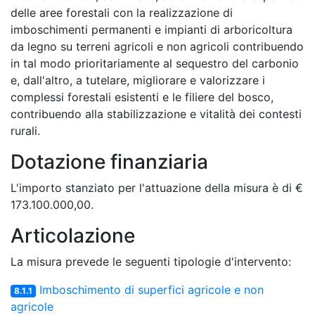
delle aree forestali con la realizzazione di
imboschimenti permanenti e impianti di arboricoltura
da legno su terreni agricoli e non agricoli contribuendo
in tal modo prioritariamente al sequestro del carbonio
e, dall'altro, a tutelare, migliorare e valorizzare i
complessi forestali esistenti e le filiere del bosco,
contribuendo alla stabilizzazione e vitalità dei contesti
rurali.
Dotazione finanziaria
L'importo stanziato per l'attuazione della misura è di €
173.100.000,00.
Articolazione
La misura prevede le seguenti tipologie d'intervento:
Imboschimento di superfici agricole e non
8.1.1
agricole