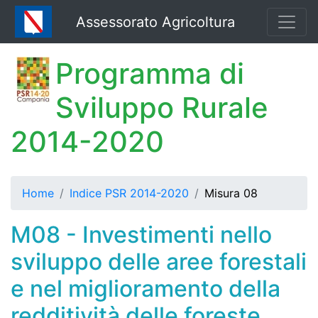
Assessorato Agricoltura
Programma di
Sviluppo Rurale
2014-2020
Home
Indice PSR 2014-2020
Misura 08
M08 - Investimenti nello
sviluppo delle aree forestali
e nel miglioramento della
redditività delle foreste