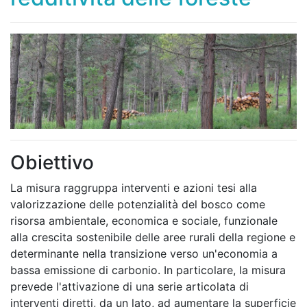
Obiettivo
La misura raggruppa interventi e azioni tesi alla
valorizzazione delle potenzialità del bosco come
risorsa ambientale, economica e sociale, funzionale
alla crescita sostenibile delle aree rurali della regione e
determinante nella transizione verso un'economia a
bassa emissione di carbonio. In particolare, la misura
prevede l'attivazione di una serie articolata di
interventi diretti, da un lato, ad aumentare la superficie