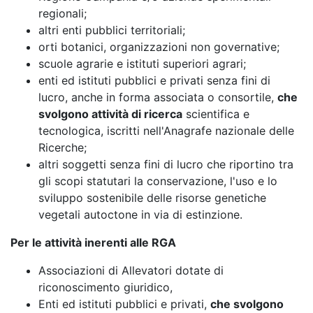
regionali;
altri enti pubblici territoriali;
orti botanici, organizzazioni non governative;
scuole agrarie e istituti superiori agrari;
enti ed istituti pubblici e privati senza fini di
lucro, anche in forma associata o consortile,
che
svolgono attività di ricerca
scientifica e
tecnologica, iscritti nell'Anagrafe nazionale delle
Ricerche;
altri soggetti senza fini di lucro che riportino tra
gli scopi statutari la conservazione, l'uso e lo
sviluppo sostenibile delle risorse genetiche
vegetali autoctone in via di estinzione.
Per le attività inerenti alle RGA
Associazioni di Allevatori dotate di
riconoscimento giuridico,
Enti ed istituti pubblici e privati,
che svolgono