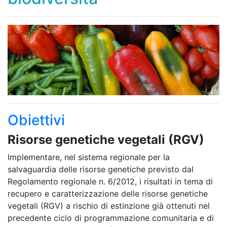
Obiettivi
Risorse genetiche vegetali (RGV)
Implementare, nel sistema regionale per la
salvaguardia delle risorse genetiche previsto dal
Regolamento regionale n. 6/2012, i risultati in tema di
recupero e caratterizzazione delle risorse genetiche
vegetali (RGV) a rischio di estinzione già ottenuti nel
precedente ciclo di programmazione comunitaria e di