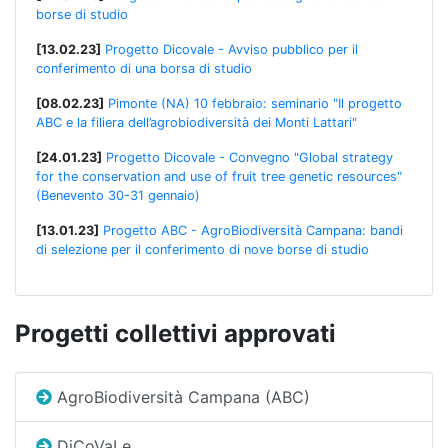
borse di studio
[13.02.23]
Progetto Dicovale - Avviso pubblico per il
conferimento di una borsa di studio
[08.02.23]
Pimonte (NA) 10 febbraio: seminario "Il progetto
ABC e la filiera dell’agrobiodiversità dei Monti Lattari"
[24.01.23]
Progetto Dicovale - Convegno "Global strategy
for the conservation and use of fruit tree genetic resources"
(Benevento 30-31 gennaio)
[13.01.23]
Progetto ABC - AgroBiodiversità Campana: bandi
di selezione per il conferimento di nove borse di studio
Progetti collettivi approvati
AgroBiodiversità Campana (ABC)
DiCoVaLe