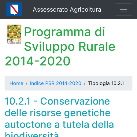
Assessorato Agricoltura
Programma di
Sviluppo Rurale
2014-2020
Home
Indice PSR 2014-2020
Tipologia 10.2.1
10.2.1 - Conservazione
delle risorse genetiche
autoctone a tutela della
biodiversità