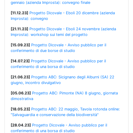
gennaio (azienda Improsta): convegno finale
[11.12.23]
Progetto Dicovale - Eboli 20 dicembre (azienda
Improsta): convegno
[21.11.23]
Progetto Dicovale - Eboli 24 novembre (azienda
Improsta): workshop sui temi del progetto
[15.09.23]
Progetto Dicovale - Avviso pubblico per il
conferimento di due borse di studio
[14.07.23]
Progetto Dicovale - Avviso pubblico per il
conferimento di una borsa di studio
[21.06.23]
Progetto ABC: Sicignano degli Alburni (SA) 22
giugno, incontro divulgativo
[05.06.23]
Progetto ABC: Pimonte (NA) 8 giugno, giornata
dimostrativa
[18.05.23]
Progetto ABC: 22 maggio, Tavola rotonda online:
"Salvaguardia e conservazione della biodiversità"
[28.04.23]
Progetto Dicovale - Avviso pubblico per il
conferimento di una borsa di studio