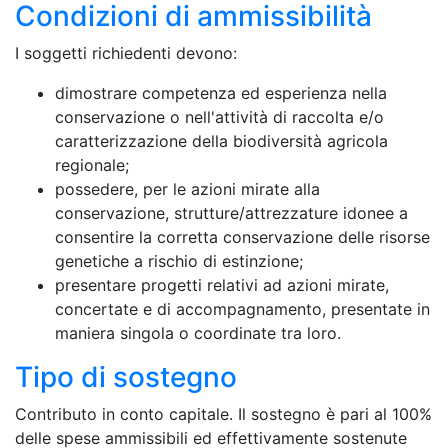
Condizioni di ammissibilità
I soggetti richiedenti devono:
dimostrare competenza ed esperienza nella
conservazione o nell'attività di raccolta e/o
caratterizzazione della biodiversità agricola
regionale;
possedere, per le azioni mirate alla
conservazione, strutture/attrezzature idonee a
consentire la corretta conservazione delle risorse
genetiche a rischio di estinzione;
presentare progetti relativi ad azioni mirate,
concertate e di accompagnamento, presentate in
maniera singola o coordinate tra loro.
Tipo di sostegno
Contributo in conto capitale. Il sostegno è pari al 100%
delle spese ammissibili ed effettivamente sostenute