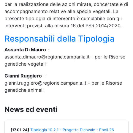
per la realizzazione delle azioni mirate, concertate e di
accompagnamento relative alle specie vegetali. La
presente tipologia di intervento è cumulabile con gli
interventi previsti alla misura 16 del PSR 2014/2020.
Responsabili della Tipologia
Assunta Di Mauro
-
assunta.dimauro@regione.campania.it - per le Risorse
genetiche vegetali
Gianni Ruggiero
–
gianni.ruggiero@regione.campania.it - per le Risorse
genetiche animali
News ed eventi
[17.01.24]
Tipologia 10.2.1 - Progetto Dicovale - Eboli 26