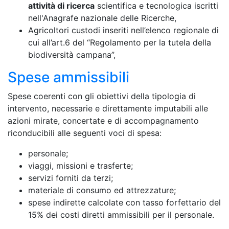
attività di ricerca
scientifica e tecnologica iscritti
nell'Anagrafe nazionale delle Ricerche,
Agricoltori custodi inseriti nell’elenco regionale di
cui all’art.6 del “Regolamento per la tutela della
biodiversità campana”,
Spese ammissibili
Spese coerenti con gli obiettivi della tipologia di
intervento, necessarie e direttamente imputabili alle
azioni mirate, concertate e di accompagnamento
riconducibili alle seguenti voci di spesa:
personale;
viaggi, missioni e trasferte;
servizi forniti da terzi;
materiale di consumo ed attrezzature;
spese indirette calcolate con tasso forfettario del
15% dei costi diretti ammissibili per il personale.