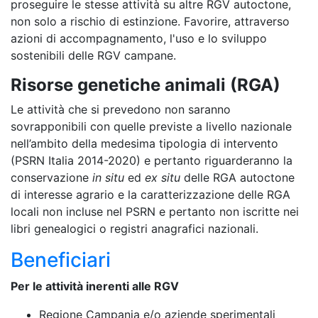
proseguire le stesse attività su altre RGV autoctone,
non solo a rischio di estinzione. Favorire, attraverso
azioni di accompagnamento, l'uso e lo sviluppo
sostenibili delle RGV campane.
Risorse genetiche animali (RGA)
Le attività che si prevedono non saranno
sovrapponibili con quelle previste a livello nazionale
nell’ambito della medesima tipologia di intervento
(PSRN Italia 2014-2020) e pertanto riguarderanno la
conservazione
in situ
ed
ex situ
delle RGA autoctone
di interesse agrario e la caratterizzazione delle RGA
locali non incluse nel PSRN e pertanto non iscritte nei
libri genealogici o registri anagrafici nazionali.
Beneficiari
Per le attività inerenti alle RGV
Regione Campania e/o aziende sperimentali