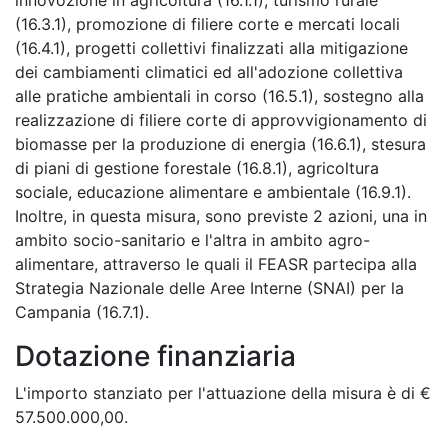
innovozione in agricoltura (16.1.1), turismo rurale
(16.3.1), promozione di filiere corte e mercati locali
(16.4.1), progetti collettivi finalizzati alla mitigazione
dei cambiamenti climatici ed all'adozione collettiva
alle pratiche ambientali in corso (16.5.1), sostegno alla
realizzazione di filiere corte di approvvigionamento di
biomasse per la produzione di energia (16.6.1), stesura
di piani di gestione forestale (16.8.1), agricoltura
sociale, educazione alimentare e ambientale (16.9.1).
Inoltre, in questa misura, sono previste 2 azioni, una in
ambito socio-sanitario e l'altra in ambito agro-
alimentare, attraverso le quali il FEASR partecipa alla
Strategia Nazionale delle Aree Interne (SNAI) per la
Campania (16.7.1).
Dotazione finanziaria
L'importo stanziato per l'attuazione della misura è di €
57.500.000,00.