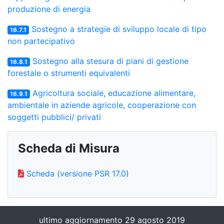
produzione di energia
Sostegno a strategie di sviluppo locale di tipo
16.7.1
non partecipativo
Sostegno alla stesura di piani di gestione
16.8.1
forestale o strumenti equivalenti
Agricoltura sociale, educazione alimentare,
16.9.1
ambientale in aziende agricole, cooperazione con
soggetti pubblici/ privati
Scheda di Misura
Scheda (versione PSR 17.0)
ultimo aggiornamento 29 agosto 2019