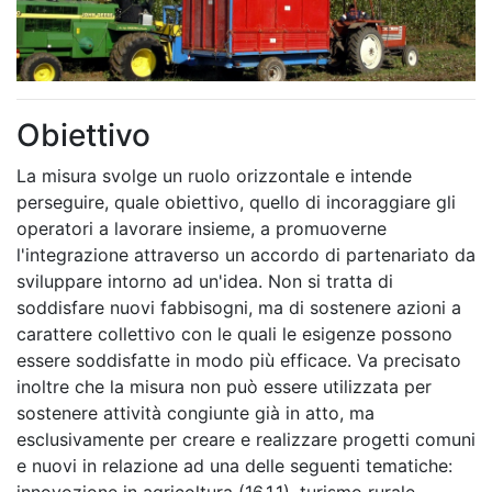
Obiettivo
La misura svolge un ruolo orizzontale e intende
perseguire, quale obiettivo, quello di incoraggiare gli
operatori a lavorare insieme, a promuoverne
l'integrazione attraverso un accordo di partenariato da
sviluppare intorno ad un'idea. Non si tratta di
soddisfare nuovi fabbisogni, ma di sostenere azioni a
carattere collettivo con le quali le esigenze possono
essere soddisfatte in modo più efficace. Va precisato
inoltre che la misura non può essere utilizzata per
sostenere attività congiunte già in atto, ma
esclusivamente per creare e realizzare progetti comuni
e nuovi in relazione ad una delle seguenti tematiche: