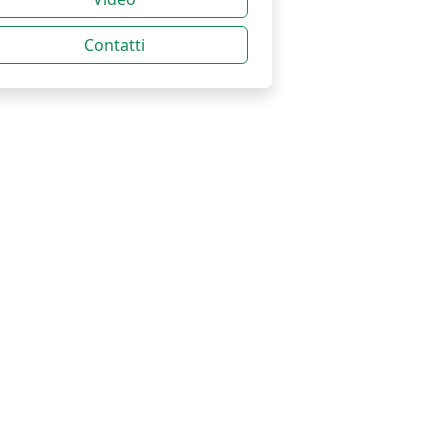
Contatti