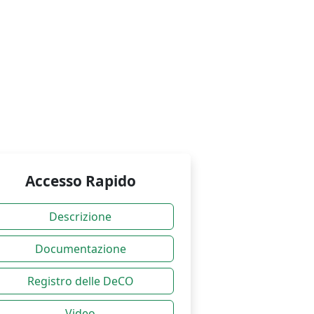
Accesso Rapido
Descrizione
Documentazione
Registro delle DeCO
Video