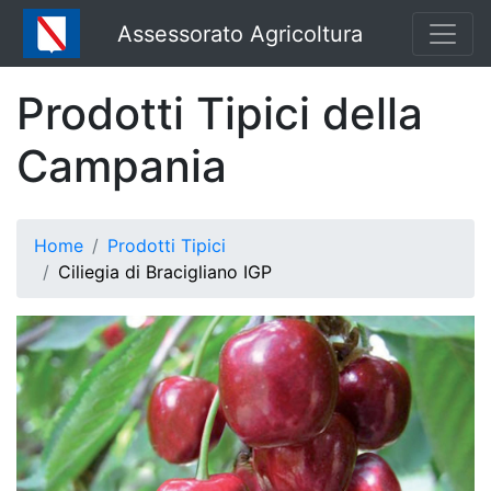
Assessorato Agricoltura
Prodotti Tipici della
Campania
Home
Prodotti Tipici
Ciliegia di Bracigliano IGP