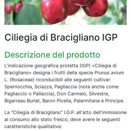
Ciliegia di Bracigliano IGP
Descrizione del prodotto
L'indicazione geografica protetta (IGP) «Ciliegia di
Bracigliano» designa i frutti della specie
Prunus avium
L. (Rosaceae) riconducibili alle seguenti cultivar:
Spernocchia, Sciazza, Pagliaccia (nota anche come
Pagliaccio o Pallaccia), Don Carmelo, Silvestre,
Bigarreau Burlat, Baron Picella, Palermitana e Principe.
La "Ciliegia di Bracigliano" I.G.P. all'atto dell'immissione
al consumo allo stato fresco, deve avere le seguenti
caratteristiche qualitative: