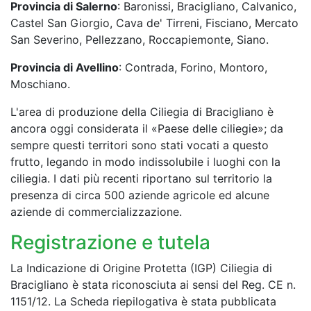
Provincia di Salerno
: Baronissi, Bracigliano, Calvanico,
Castel San Giorgio, Cava de' Tirreni, Fisciano, Mercato
San Severino, Pellezzano, Roccapiemonte, Siano.
Provincia di Avellino
: Contrada, Forino, Montoro,
Moschiano.
L'area di produzione della Ciliegia di Bracigliano è
ancora oggi considerata il «Paese delle ciliegie»; da
sempre questi territori sono stati vocati a questo
frutto, legando in modo indissolubile i luoghi con la
ciliegia. I dati più recenti riportano sul territorio la
presenza di circa 500 aziende agricole ed alcune
aziende di commercializzazione.
Registrazione e tutela
La Indicazione di Origine Protetta (IGP) Ciliegia di
Bracigliano è stata riconosciuta ai sensi del Reg. CE n.
1151/12. La Scheda riepilogativa è stata pubblicata