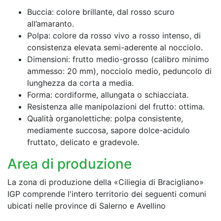
Buccia: colore brillante, dal rosso scuro
all’amaranto.
Polpa: colore da rosso vivo a rosso intenso, di
consistenza elevata semi-aderente al nocciolo.
Dimensioni: frutto medio-grosso (calibro minimo
ammesso: 20 mm), nocciolo medio, peduncolo di
lunghezza da corta a media.
Forma: cordiforme, allungata o schiacciata.
Resistenza alle manipolazioni del frutto: ottima.
Qualità organolettiche: polpa consistente,
mediamente succosa, sapore dolce-acidulo
fruttato, delicato e gradevole.
Area di produzione
La zona di produzione della «Ciliegia di Bracigliano»
IGP comprende l'intero territorio dei seguenti comuni
ubicati nelle province di Salerno e Avellino