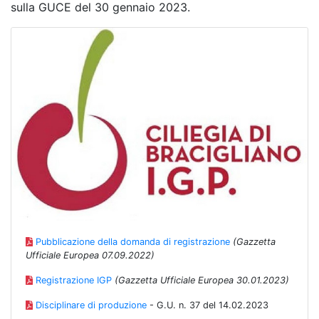
sulla GUCE del 30 gennaio 2023.
Pubblicazione della domanda di registrazione
(Gazzetta
Ufficiale Europea 07.09.2022)
Registrazione IGP
(Gazzetta Ufficiale Europea 30.01.2023)
Disciplinare di produzione
- G.U. n. 37 del 14.02.2023