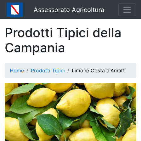
Assessorato Agricoltura
Prodotti Tipici della
Campania
Home
Prodotti Tipici
Limone Costa d'Amalfi