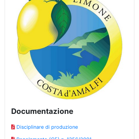
Documentazione
Disciplinare di produzione