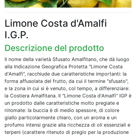
Limone Costa d'Amalfi
I.G.P.
Descrizione del prodotto
Il nome della varietà Sfusato Amalfitano, che dà luogo
alla Indicazione Geografica Protetta "Limone Costa
d'Amalfi", racchiude due caratteristiche importanti: la
forma affusolata del frutto, da cui il termine "sfusato",
e la zona in cui si è venuto, col tempo, a differenziare:
la Costiera Amalfitana. Il "Limone Costa d'Amalfi" IGP è
un prodotto dalle caratteristiche molto pregiate e
rinomate: la buccia è di medio spessore, di colore
giallo particolarmente chiaro, con un aroma e un
profumo intensi grazie alla ricchezza di oli essenziali e
terpeni (carattere ritenuto di pregio per la produzione