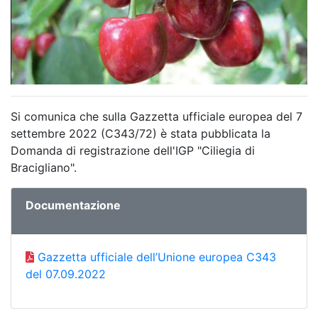
Si comunica che sulla Gazzetta ufficiale europea del 7
settembre 2022 (C343/72) è stata pubblicata la
Domanda di registrazione dell'IGP "Ciliegia di
Bracigliano".
Documentazione
Gazzetta ufficiale dell’Unione europea C343
del 07.09.2022