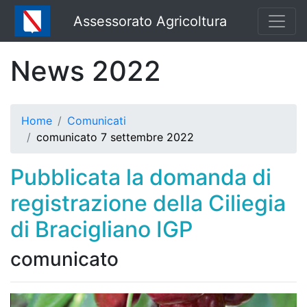
Assessorato Agricoltura
News 2022
Home
Comunicati
comunicato 7 settembre 2022
Pubblicata la domanda di
registrazione della Ciliegia
di Bracigliano IGP
comunicato