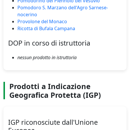
Pomodorino del Piennolo del Vesuvio
Pomodoro S. Marzano dell'Agro Sarnese-
nocerino
Provolone del Monaco
Ricotta di Bufala Campana
DOP in corso di istruttoria
nessun prodotto in istruttoria
Prodotti a Indicazione
Geografica Protetta (IGP)
IGP riconosciute dall'Unione