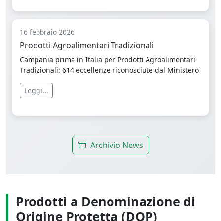
16 febbraio 2026
Prodotti Agroalimentari Tradizionali
Campania prima in Italia per Prodotti Agroalimentari
Tradizionali: 614 eccellenze riconosciute dal Ministero
Leggi...
Archivio News
Prodotti a Denominazione di
Origine Protetta (DOP)