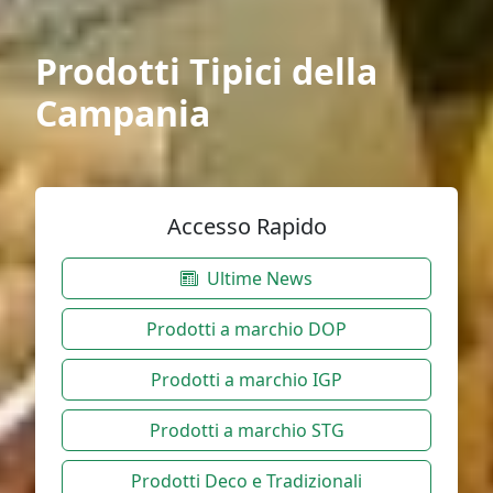
Prodotti Tipici della
Campania
Accesso Rapido
Ultime News
Prodotti a marchio DOP
Prodotti a marchio IGP
Prodotti a marchio STG
Prodotti Deco e Tradizionali