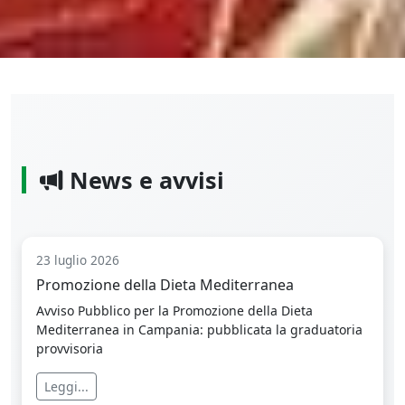
News e avvisi
23 luglio 2026
Promozione della Dieta Mediterranea
Avviso Pubblico per la Promozione della Dieta
Mediterranea in Campania: pubblicata la graduatoria
provvisoria
Leggi...