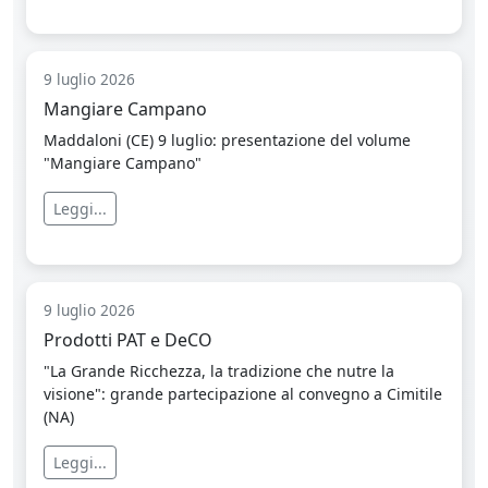
9 luglio 2026
Mangiare Campano
Maddaloni (CE) 9 luglio: presentazione del volume
"Mangiare Campano"
Leggi...
9 luglio 2026
Prodotti PAT e DeCO
"La Grande Ricchezza, la tradizione che nutre la
visione": grande partecipazione al convegno a Cimitile
(NA)
Leggi...