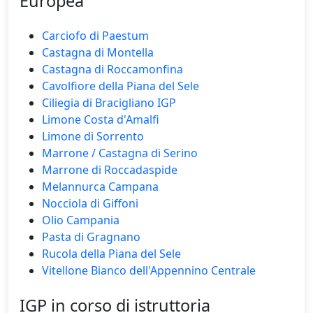
Europea
Carciofo di Paestum
Castagna di Montella
Castagna di Roccamonfina
Cavolfiore della Piana del Sele
Ciliegia di Bracigliano IGP
Limone Costa d'Amalfi
Limone di Sorrento
Marrone / Castagna di Serino
Marrone di Roccadaspide
Melannurca Campana
Nocciola di Giffoni
Olio Campania
Pasta di Gragnano
Rucola della Piana del Sele
Vitellone Bianco dell'Appennino Centrale
IGP in corso di istruttoria