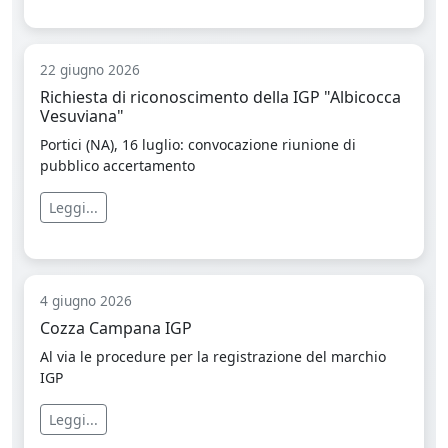
22 giugno 2026
Richiesta di riconoscimento della IGP "Albicocca
Vesuviana"
Portici (NA), 16 luglio: convocazione riunione di
pubblico accertamento
Leggi...
4 giugno 2026
Cozza Campana IGP
Al via le procedure per la registrazione del marchio
IGP
Leggi...