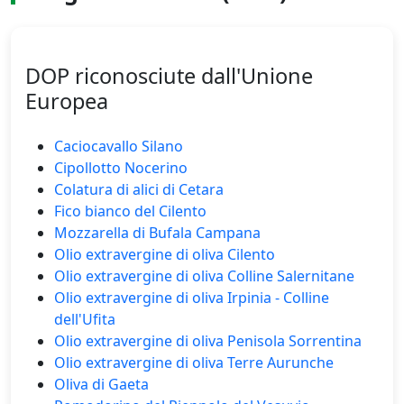
DOP riconosciute dall'Unione
Europea
Caciocavallo Silano
Cipollotto Nocerino
Colatura di alici di Cetara
Fico bianco del Cilento
Mozzarella di Bufala Campana
Olio extravergine di oliva Cilento
Olio extravergine di oliva Colline Salernitane
Olio extravergine di oliva Irpinia - Colline
dell'Ufita
Olio extravergine di oliva Penisola Sorrentina
Olio extravergine di oliva Terre Aurunche
Oliva di Gaeta