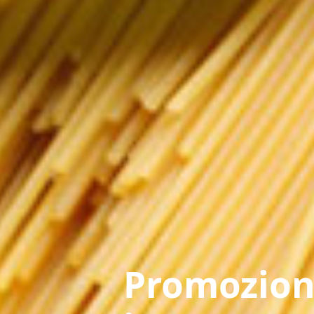
Promozion