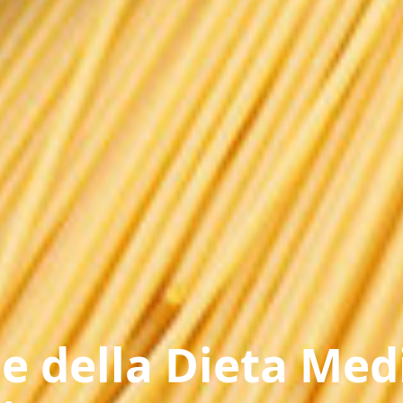
e della Dieta Med