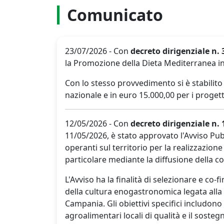
Comunicato
23/07/2026 - Con
decreto dirigenziale n. 
la Promozione della Dieta Mediterranea i
Con lo stesso provvedimento si è stabilito
nazionale e in euro 15.000,00 per i progett
12/05/2026 - Con
decreto dirigenziale n.
11/05/2026, è stato approvato l'Avviso Pu
operanti sul territorio per la realizzazion
particolare mediante la diffusione della co
L'Avviso ha la finalità di selezionare e co
della cultura enogastronomica legata alla 
Campania. Gli obiettivi specifici includono
agroalimentari locali di qualità e il sosteg