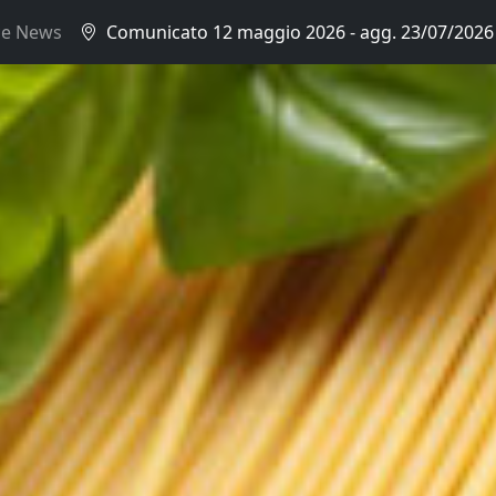
ce News
Comunicato 12 maggio 2026 - agg. 23/07/2026