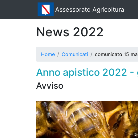
Assessorato Agricoltura
News 2022
Home
Comunicati
comunicato 15 ma
Anno apistico 2022 - 
Avviso