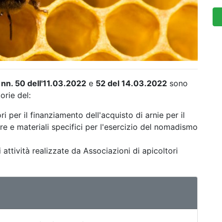
 nn. 50 dell'11.03.2022
e
52 del 14.03.2022
sono
orie del:
i per il finanziamento dell'acquisto di arnie per il
ure e materiali specifici per l'esercizio del nomadismo
attività realizzate da Associazioni di apicoltori