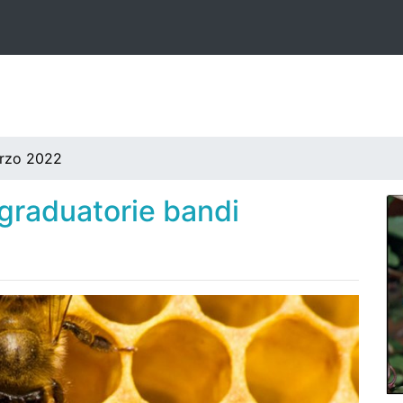
rzo 2022
graduatorie bandi