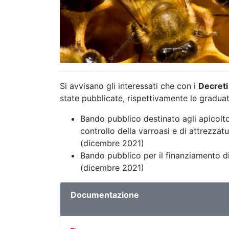
Si avvisano gli interessati che con i
Decreti
state pubblicate, rispettivamente le graduat
Bando pubblico destinato agli apicoltor
controllo della varroasi e di attrezzat
(dicembre 2021)
Bando pubblico per il finanziamento di 
(dicembre 2021)
Documentazione