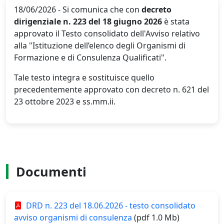
18/06/2026 - Si comunica che con
decreto
dirigenziale n. 223 del 18 giugno 2026
è stata
approvato il Testo consolidato dell'Avviso relativo
alla "Istituzione dell’elenco degli Organismi di
Formazione e di Consulenza Qualificati".
Tale testo integra e sostituisce quello
precedentemente approvato con decreto n. 621 del
23 ottobre 2023 e ss.mm.ii.
Documenti
DRD n. 223 del 18.06.2026 - testo consolidato
avviso organismi di consulenza
(pdf 1.0 Mb)