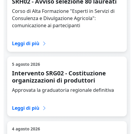
SRH02 - Avviso selezione 80 laureati
Corso di Alta Formazione "Esperti in Servizi di
Consulenza e Divulgazione Agricola":
comunicazione ai partecipanti
Leggi la news completa
Leggi di più
5 agosto 2026
Intervento SRG02 - Costituzione
organizzazioni di produttori
Approvata la graduatoria regionale definitiva
Leggi la news completa
Leggi di più
4 agosto 2026