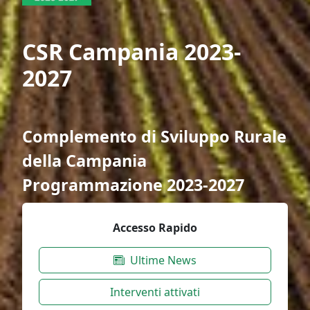
CSR Campania 2023-
2027
Complemento di Sviluppo Rurale
della Campania
Programmazione 2023-2027
Accesso Rapido
Ultime News
Interventi attivati