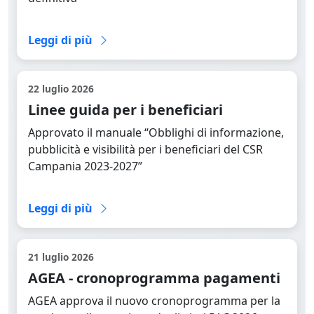
Leggi la news completa
Leggi di più
22 luglio 2026
Linee guida per i beneficiari
Approvato il manuale “Obblighi di informazione,
pubblicità e visibilità per i beneficiari del CSR
Campania 2023-2027”
Leggi la news completa
Leggi di più
21 luglio 2026
AGEA - cronoprogramma pagamenti
AGEA approva il nuovo cronoprogramma per la