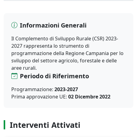
Informazioni Generali
Il Complemento di Sviluppo Rurale (CSR) 2023-
2027 rappresenta lo strumento di
programmazione della Regione Campania per lo
sviluppo del settore agricolo, forestale e delle
aree rurali.
Periodo di Riferimento
Programmazione:
2023-2027
Prima approvazione UE:
02 Dicembre 2022
Interventi Attivati