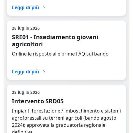
Leggi di più
28 luglio 2026
SRE01 - Insediamento giovani
agricoltori
Online le risposte alle prime FAQ sul bando
Leggi la news completa
Leggi di più
28 luglio 2026
Intervento SRD05
Impianti forestazione / imboschimento e sistemi
agroforestali su terreni agricoli (bando agosto
2024): approvata la graduatoria regionale
definitiva