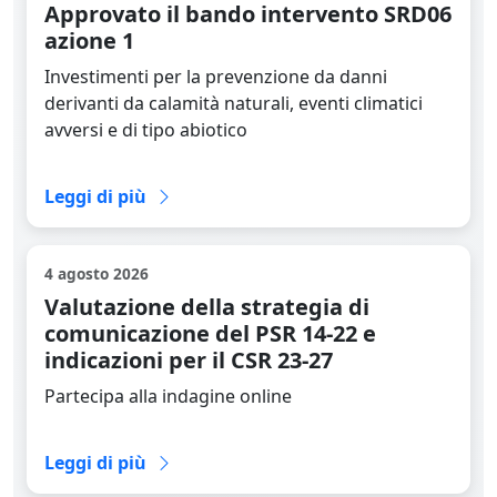
Approvato il bando intervento SRD06
azione 1
Investimenti per la prevenzione da danni
derivanti da calamità naturali, eventi climatici
avversi e di tipo abiotico
Leggi la news completa
Leggi di più
4 agosto 2026
Valutazione della strategia di
comunicazione del PSR 14-22 e
indicazioni per il CSR 23-27
Partecipa alla indagine online
Leggi la news completa
Leggi di più