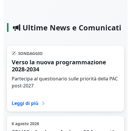
Ultime News e Comunicati
SONDAGGIO
Verso la nuova programmazione
2028-2034
Partecipa al questionario sulle priorità della PAC
post-2027
Leggi la news completa
Leggi di più
6 agosto 2026