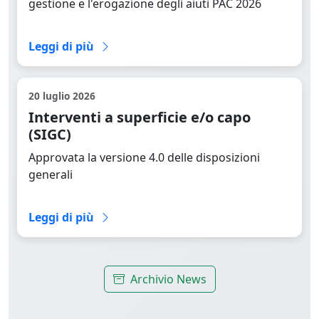
gestione e l'erogazione degli aiuti PAC 2026
Leggi la news completa
Leggi di più
20 luglio 2026
Interventi a superficie e/o capo
(SIGC)
Approvata la versione 4.0 delle disposizioni
generali
Leggi la news completa
Leggi di più
Archivio News