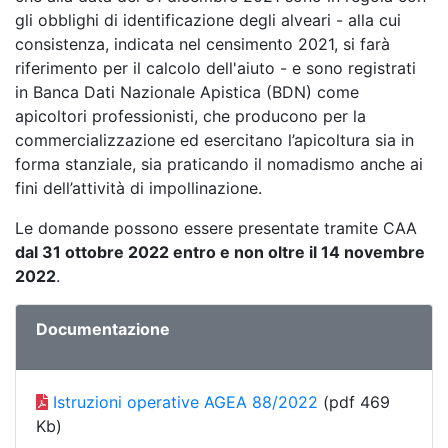
gli obblighi di identificazione degli alveari - alla cui
consistenza, indicata nel censimento 2021, si farà
riferimento per il calcolo dell'aiuto - e sono registrati
in Banca Dati Nazionale Apistica (BDN) come
apicoltori professionisti, che producono per la
commercializzazione ed esercitano l’apicoltura sia in
forma stanziale, sia praticando il nomadismo anche ai
fini dell’attività di impollinazione.
Le domande possono essere presentate tramite CAA
dal 31 ottobre 2022 entro e non oltre il 14 novembre
2022
.
Documentazione
Istruzioni operative AGEA 88/2022
(pdf 469
Kb)