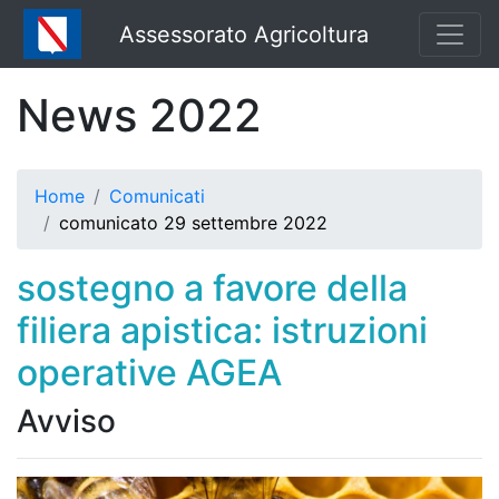
Assessorato Agricoltura
News 2022
Home
Comunicati
comunicato 29 settembre 2022
sostegno a favore della
filiera apistica: istruzioni
operative AGEA
Avviso