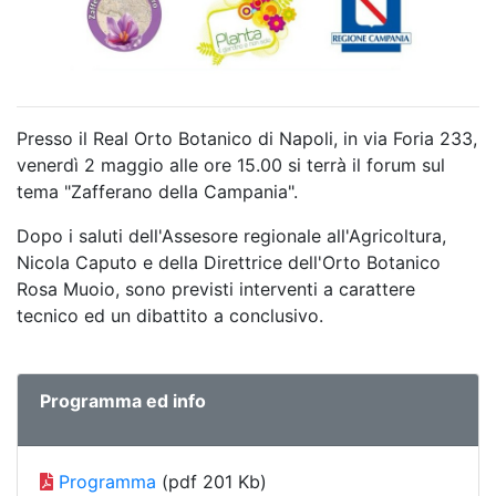
Presso il Real Orto Botanico di Napoli, in via Foria 233,
venerdì 2 maggio alle ore 15.00 si terrà il forum sul
tema "Zafferano della Campania".
Dopo i saluti dell'Assesore regionale all'Agricoltura,
Nicola Caputo e della Direttrice dell'Orto Botanico
Rosa Muoio, sono previsti interventi a carattere
tecnico ed un dibattito a conclusivo.
Programma ed info
Programma
(pdf 201 Kb)