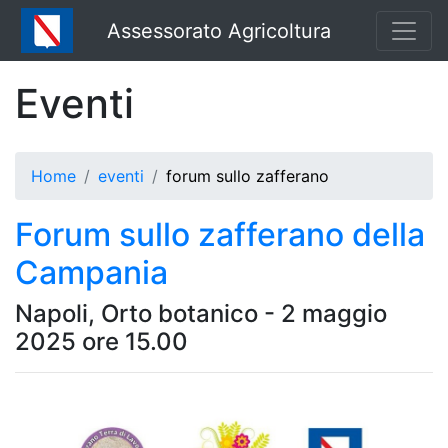
Assessorato Agricoltura
Eventi
Home
eventi
forum sullo zafferano
Forum sullo zafferano della
Campania
Napoli, Orto botanico - 2 maggio
2025 ore 15.00