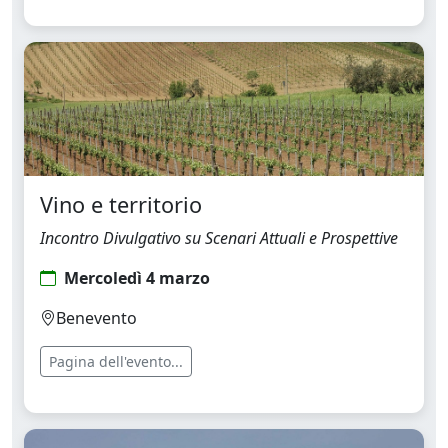
Vino e territorio
Incontro Divulgativo su Scenari Attuali e Prospettive
Mercoledì 4 marzo
Benevento
Pagina dell'evento...