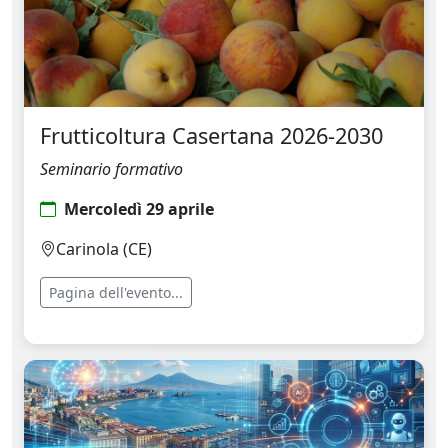
Frutticoltura Casertana 2026-2030
Seminario formativo
Mercoledì 29 aprile
Carinola (CE)
Pagina dell'evento...