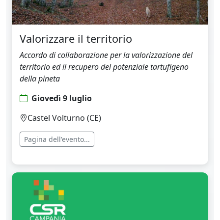
Valorizzare il territorio
Accordo di collaborazione per la valorizzazione del
territorio ed il recupero del potenziale tartufigeno
della pineta
Giovedì 9 luglio
Castel Volturno (CE)
Pagina dell'evento...