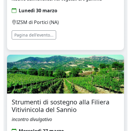
Lunedì 30 marzo
IZSM di Portici (NA)
Pagina dell'evento...
Strumenti di sostegno alla Filiera
Vitivinicola del Sannio
incontro divulgativo