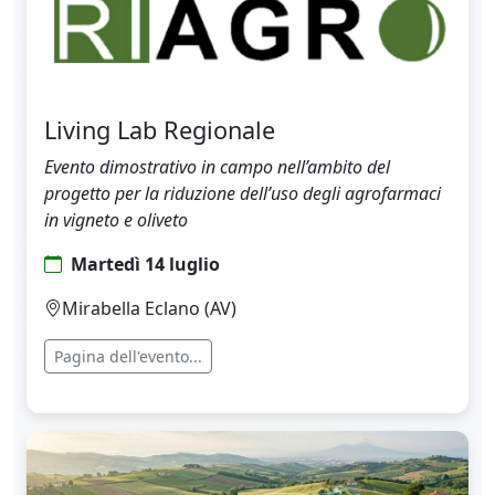
Living Lab Regionale
Evento dimostrativo in campo nell’ambito del
progetto per la riduzione dell’uso degli agrofarmaci
in vigneto e oliveto
Martedì 14 luglio
Mirabella Eclano (AV)
Pagina dell'evento...