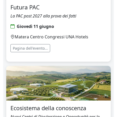
Futura PAC
La PAC post 2027 alla prova dei fatti
Giovedì 11 giugno
Matera Centro Congressi UNA Hotels
Pagina dell'evento...
Ecosistema della conoscenza
Nuovi Centri di Divulgazione e Opportunità per lo