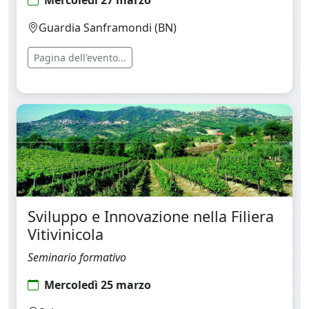
Mercoledì 27 marzo
Guardia Sanframondi (BN)
Pagina dell'evento...
Sviluppo e Innovazione nella Filiera
Vitivinicola
Seminario formativo
Mercoledì 25 marzo