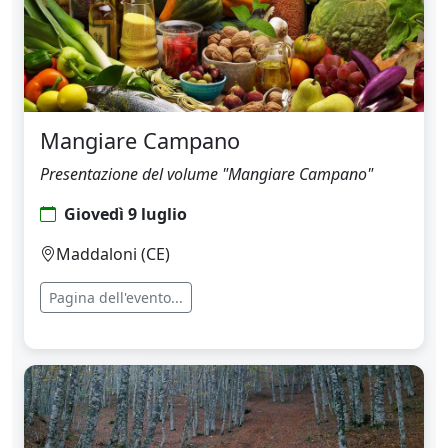
Mangiare Campano
Presentazione del volume "Mangiare Campano"
Giovedì 9 luglio
Maddaloni (CE)
Pagina dell'evento...