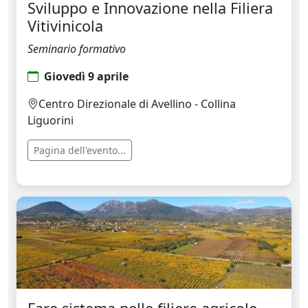
Sviluppo e Innovazione nella Filiera
Vitivinicola
Seminario formativo
Giovedì 9 aprile
Centro Direzionale di Avellino - Collina
Liguorini
Pagina dell'evento...