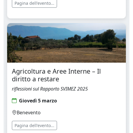
Pagina dell'evento...
Agricoltura e Aree Interne – Il
diritto a restare
riflessioni sul Rapporto SVIMEZ 2025
Giovedì 5 marzo
Benevento
Pagina dell'evento...