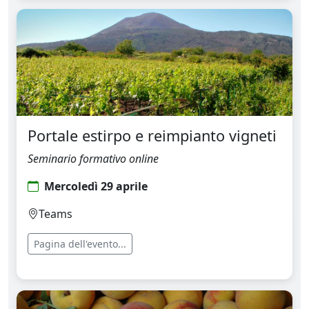
Portale estirpo e reimpianto vigneti
Seminario formativo online
Mercoledì 29 aprile
Teams
Pagina dell'evento...