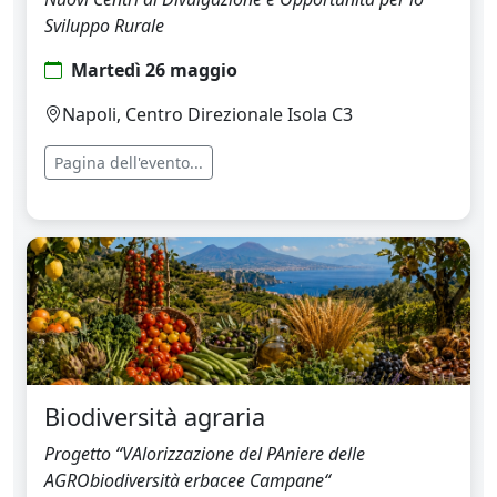
Sviluppo Rurale
Martedì 26 maggio
Napoli, Centro Direzionale Isola C3
Pagina dell'evento...
Biodiversità agraria
Progetto “VAlorizzazione del PAniere delle
AGRObiodiversità erbacee Campane“