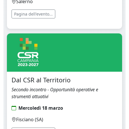
Salerno
Pagina dell'evento...
Dal CSR al Territorio
Secondo incontro - Opportunità operative e
strumenti attuativi
Mercoledì 18 marzo
Fisciano (SA)