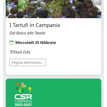
I Tartufi in Campania
Dal Bosco alla Tavola
Mercoledì 25 febbraio
Eboli (SA)
Pagina dell'evento...