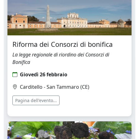
Riforma dei Consorzi di bonifica
La legge regionale di riordino dei Consorzi di
Bonifica
Giovedì 26 febbraio
Carditello - San Tammaro (CE)
Pagina dell'evento...