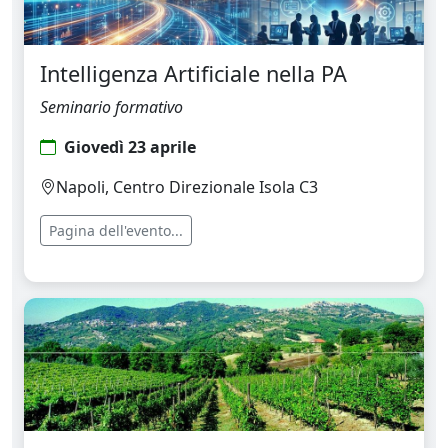
Intelligenza Artificiale nella PA
Seminario formativo
Giovedì 23 aprile
Napoli, Centro Direzionale Isola C3
Pagina dell'evento...