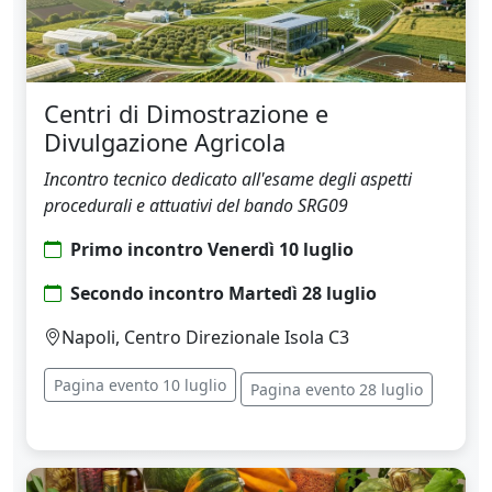
Centri di Dimostrazione e
Divulgazione Agricola
Incontro tecnico dedicato all'esame degli aspetti
procedurali e attuativi del bando SRG09
Primo incontro Venerdì 10 luglio
Secondo incontro Martedì 28 luglio
Napoli, Centro Direzionale Isola C3
Pagina evento 10 luglio
Pagina evento 28 luglio