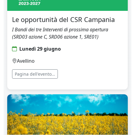
Le opportunità del CSR Campania
I Bandi dei tre Interventi di prossima apertura
(SRD03 azione C, SRD06 azione 1, SRE01)
Lunedì 29 giugno
Avellino
Pagina dell'evento...