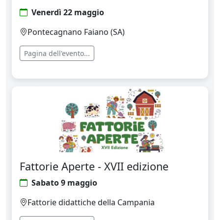
Venerdì 22 maggio
Pontecagnano Faiano (SA)
Pagina dell'evento...
Fattorie Aperte - XVII edizione
Sabato 9 maggio
Fattorie didattiche della Campania