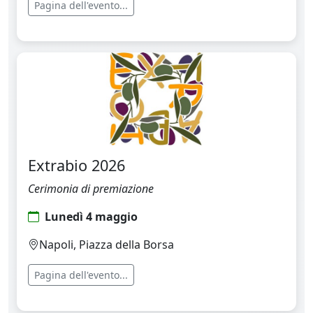
Pagina dell'evento...
Extrabio 2026
Cerimonia di premiazione
Lunedì 4 maggio
Napoli, Piazza della Borsa
Pagina dell'evento...