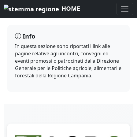
HOME
Info
In questa sezione sono riportati i link alle
pagine relative agli incontri, convegni ed
eventi promossi o patrocinati dalla Direzione
Generale per le Politiche agricole, alimentari e
forestali della Regione Campania.