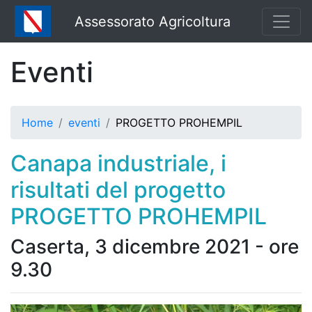
Assessorato Agricoltura
Eventi
Home
eventi
PROGETTO PROHEMPIL
Canapa industriale, i
risultati del progetto
PROGETTO PROHEMPIL
Caserta, 3 dicembre 2021 - ore
9.30