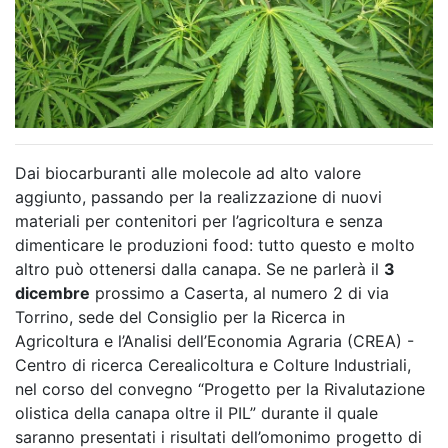
Dai biocarburanti alle molecole ad alto valore
aggiunto, passando per la realizzazione di nuovi
materiali per contenitori per l’agricoltura e senza
dimenticare le produzioni food: tutto questo e molto
altro può ottenersi dalla canapa. Se ne parlerà il
3
dicembre
prossimo a Caserta, al numero 2 di via
Torrino, sede del Consiglio per la Ricerca in
Agricoltura e l’Analisi dell’Economia Agraria (CREA) -
Centro di ricerca Cerealicoltura e Colture Industriali,
nel corso del convegno “Progetto per la Rivalutazione
olistica della canapa oltre il PIL” durante il quale
saranno presentati i risultati dell’omonimo progetto di