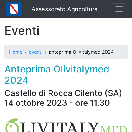
Assessorato Agricoltura
Eventi
Home
eventi
anteprima Olivitalymed 2024
Anteprima Olivitalymed
2024
Castello di Rocca Cilento (SA)
14 ottobre 2023 - ore 11.30