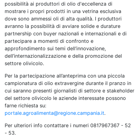
possibilità ai produttori di olio d'eccellenza di
mostrare i propri prodotti in una vetrina esclusiva
dove sono ammessi oli di alta qualità. I produttori
avranno la possibilità di avviare solide e durature
partnership con buyer nazionali e internazionali e di
partecipare a momenti di confronto e
approfondimento sui temi dell’innovazione,
dell’internazionalizzazione e della promozione del
settore olivicolo.
Per la partecipazione all’anteprima con una piccola
campionatura di olio extravergine durante il pranzo in
cui saranno presenti giornalisti di settore e stakeholder
del settore olivicolo le aziende interessate possono
farne richiesta su:
portale.agroalimenta@regione.campania.it
.
Per ulteriori info contattare i numeri 0817967367 - 52
- 53.