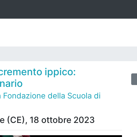
ncremento ippico:
nario
 Fondazione della Scuola di
e (CE), 18 ottobre 2023