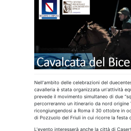
Nell'ambito delle celebrazioni del duecente
cavalleria è stata organizzata un'attività 
prevede il movimento simultaneo di due “s
percorreranno un itinerario da nord origine
ricongiungendosi a Roma il 30 ottobre in oc
di Pozzuolo del Friuli in cui ricorre la festa 
L'evento interesserà anche la città di Case