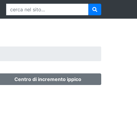
Centro di incremento ippico