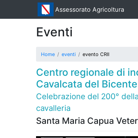
Assessorato Agricoltura
Eventi
Home
eventi
evento CRII
Centro regionale di i
Cavalcata del Bicente
Celebrazione del 200° della
cavalleria
Santa Maria Capua Veter