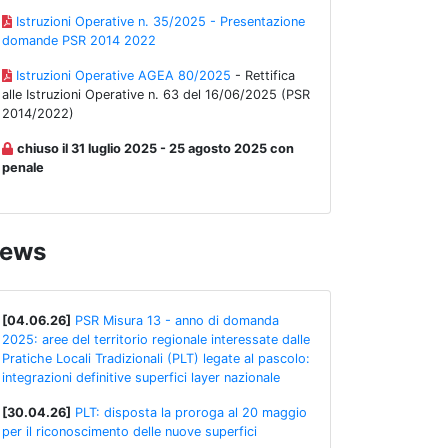
Istruzioni Operative n. 35/2025 - Presentazione
domande PSR 2014 2022
Istruzioni Operative AGEA 80/2025
- Rettifica
alle Istruzioni Operative n. 63 del 16/06/2025 (PSR
2014/2022)
chiuso il 31 luglio 2025 - 25 agosto 2025 con
penale
ews
[04.06.26]
PSR Misura 13 - anno di domanda
2025: aree del territorio regionale interessate dalle
Pratiche Locali Tradizionali (PLT) legate al pascolo:
integrazioni definitive superfici layer nazionale
[30.04.26]
PLT: disposta la proroga al 20 maggio
per il riconoscimento delle nuove superfici