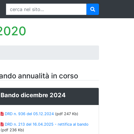
-2020
ando annualità in corso
Bando dicembre 2024
DRD n. 936 del 05.12.2024
(pdf 247 Kb)
DRD n. 213 del 16.04.2025 - rettifica al bando
(pdf 236 Kb)