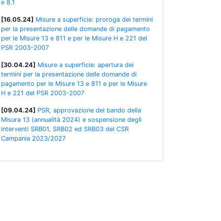
e 8.1
[16.05.24]
Misure a superficie: proroga dei termini
per la presentazione delle domande di pagamento
per le Misure 13 e 811 e per le Misure H e 221 del
PSR 2003-2007
[30.04.24]
Misure a superficie: apertura dei
termini per la presentazione delle domande di
pagamento per le Misure 13 e 811 e per le Misure
H e 221 del PSR 2003-2007
[09.04.24]
PSR, approvazione del bando della
Misura 13 (annualità 2024) e sospensione degli
interventi SRB01, SRB02 ed SRB03 del CSR
Campania 2023/2027