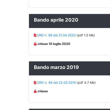
Bando aprile 2020
DRD n. 88 del 21.04.2020
(pdf 1.5 Mb)
chiuso 10 luglio 2020
Bando marzo 2019
DRD n. 49 del 22.03.2019
(pdf 4.7 Mb)
chiuso