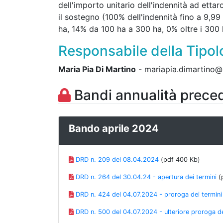
dell'importo unitario dell'indennità ad ettar
il sostegno (100% dell'indennità fino a 9,9
ha, 14% da 100 ha a 300 ha, 0% oltre i 300 
Responsabile della Tipol
Maria Pia Di Martino
- mariapia.dimartino@
Bandi annualità prece
Bando aprile 2024
DRD n. 209 del 08.04.2024
(pdf 400 Kb)
DRD n. 264 del 30.04.24 - apertura dei termini
(
DRD n. 424 del 04.07.2024 - proroga dei termini
DRD n. 500 del 04.07.2024 - ulteriore proroga de