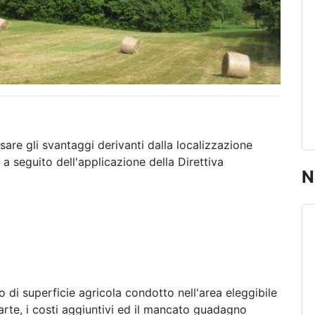
re gli svantaggi derivanti dalla localizzazione
i a seguito dell'applicazione della Direttiva
N
 di superficie agricola condotto nell'area eleggibile
arte, i costi aggiuntivi ed il mancato guadagno