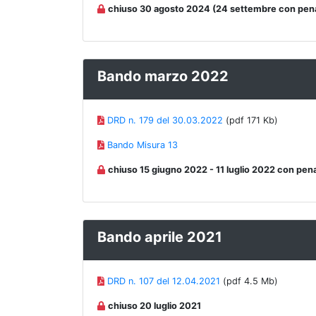
chiuso 30 agosto 2024 (24 settembre con pena
Bando marzo 2022
DRD n. 179 del 30.03.2022
(pdf 171 Kb)
Bando Misura 13
chiuso 15 giugno 2022 - 11 luglio 2022 con pen
Bando aprile 2021
DRD n. 107 del 12.04.2021
(pdf 4.5 Mb)
chiuso 20 luglio 2021