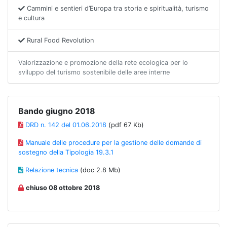
Cammini e sentieri d’Europa tra storia e spiritualità, turismo
e cultura
Rural Food Revolution
Valorizzazione e promozione della rete ecologica per lo
sviluppo del turismo sostenibile delle aree interne
Bando giugno 2018
DRD n. 142 del 01.06.2018
(pdf 67 Kb)
Manuale delle procedure per la gestione delle domande di
sostegno della Tipologia 19.3.1
Relazione tecnica
(doc 2.8 Mb)
chiuso 08 ottobre 2018