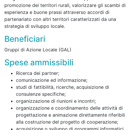
promozione dei territori rurali, valorizzare gli scambi di
esperienza e buone prassi attraverso accordi di
partenariato con altri territori caratterizzati da una
strategia di sviluppo locale.
Beneficiari
Gruppi di Azione Locale (GAL)
Spese ammissibili
Ricerca dei partner;
comunicazione ed informazione;
studi di fattibilità, ricerche, acquisizione di
consulenze specifiche;
organizzazione di riunioni e incontri;
organizzazione e coordinamento delle attività di
progettazione e animazione direttamente riferibili
alla costruzione del progetto di cooperazione;
acquisizione o sviluppo di programmi informatici