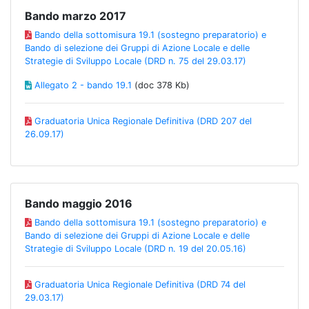
Bando marzo 2017
Bando della sottomisura 19.1 (sostegno preparatorio) e
Bando di selezione dei Gruppi di Azione Locale e delle
Strategie di Sviluppo Locale (DRD n. 75 del 29.03.17)
Allegato 2 - bando 19.1
(doc 378 Kb)
Graduatoria Unica Regionale Definitiva (DRD 207 del
26.09.17)
Bando maggio 2016
Bando della sottomisura 19.1 (sostegno preparatorio) e
Bando di selezione dei Gruppi di Azione Locale e delle
Strategie di Sviluppo Locale (DRD n. 19 del 20.05.16)
Graduatoria Unica Regionale Definitiva (DRD 74 del
29.03.17)