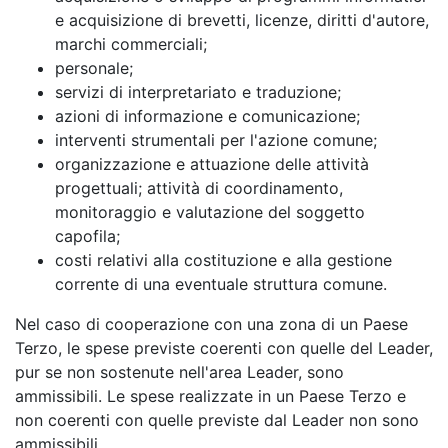
e acquisizione di brevetti, licenze, diritti d'autore,
marchi commerciali;
personale;
servizi di interpretariato e traduzione;
azioni di informazione e comunicazione;
interventi strumentali per l'azione comune;
organizzazione e attuazione delle attività
progettuali; attività di coordinamento,
monitoraggio e valutazione del soggetto
capofila;
costi relativi alla costituzione e alla gestione
corrente di una eventuale struttura comune.
Nel caso di cooperazione con una zona di un Paese
Terzo, le spese previste coerenti con quelle del Leader,
pur se non sostenute nell'area Leader, sono
ammissibili. Le spese realizzate in un Paese Terzo e
non coerenti con quelle previste dal Leader non sono
ammissibili.