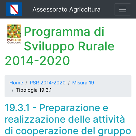
Assessorato Agricoltura
Programma di
Sviluppo Rurale
2014-2020
Home
PSR 2014-2020
Misura 19
Tipologia 19.3.1
19.3.1 - Preparazione e
realizzazione delle attività
di cooperazione del gruppo