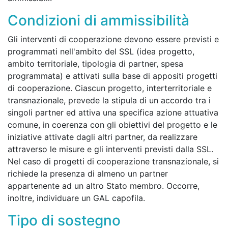
Condizioni di ammissibilità
Gli interventi di cooperazione devono essere previsti e
programmati nell'ambito del SSL (idea progetto,
ambito territoriale, tipologia di partner, spesa
programmata) e attivati sulla base di appositi progetti
di cooperazione. Ciascun progetto, interterritoriale e
transnazionale, prevede la stipula di un accordo tra i
singoli partner ed attiva una specifica azione attuativa
comune, in coerenza con gli obiettivi del progetto e le
iniziative attivate dagli altri partner, da realizzare
attraverso le misure e gli interventi previsti dalla SSL.
Nel caso di progetti di cooperazione transnazionale, si
richiede la presenza di almeno un partner
appartenente ad un altro Stato membro. Occorre,
inoltre, individuare un GAL capofila.
Tipo di sostegno