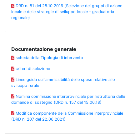
DRD n. 81 del 28.10.2016 (Selezione dei gruppi di azione
locale e delle strategie di sviluppo locale - graduatoria
regionale)
Documentazione generale
scheda della Tipologia di intervento
criteri di selezione
Linee guida sull'ammissibilità delle spese relative allo
sviluppo rurale
Nomina commissione interprovinciale per l’istruttoria delle
domande di sostegno (DRD n. 157 del 15.06.18)
Modifica componente della Commissione interprovinciale
(DRD n. 207 del 22.06.2021)