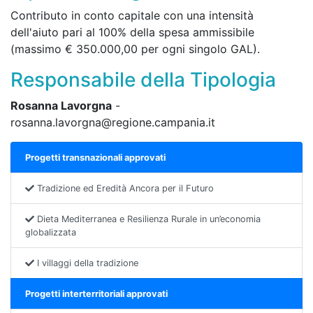
Contributo in conto capitale con una intensità
dell'aiuto pari al 100% della spesa ammissibile
(massimo € 350.000,00 per ogni singolo GAL).
Responsabile della Tipologia
Rosanna Lavorgna
-
rosanna.lavorgna@regione.campania.it
Progetti transnazionali approvati
Tradizione ed Eredità Ancora per il Futuro
Dieta Mediterranea e Resilienza Rurale in un’economia
globalizzata
I villaggi della tradizione
Progetti interterritoriali approvati