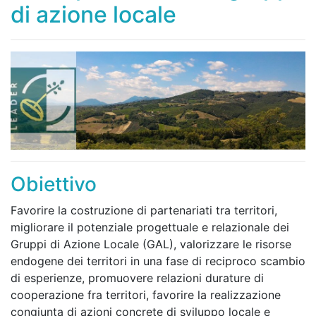
di azione locale
Obiettivo
Favorire la costruzione di partenariati tra territori,
migliorare il potenziale progettuale e relazionale dei
Gruppi di Azione Locale (GAL), valorizzare le risorse
endogene dei territori in una fase di reciproco scambio
di esperienze, promuovere relazioni durature di
cooperazione fra territori, favorire la realizzazione
congiunta di azioni concrete di sviluppo locale e