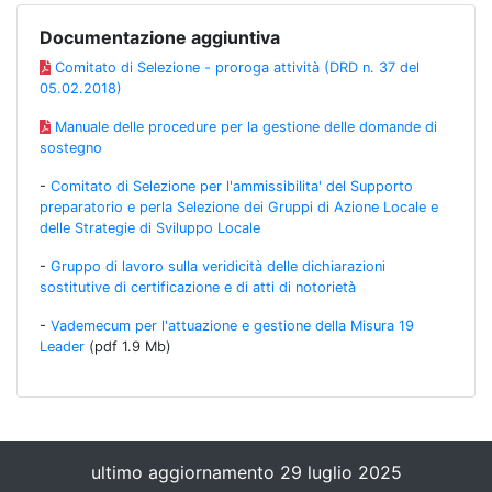
Documentazione aggiuntiva
Comitato di Selezione - proroga attività (DRD n. 37 del
05.02.2018)
Manuale delle procedure per la gestione delle domande di
sostegno
-
Comitato di Selezione per l'ammissibilita' del Supporto
preparatorio e perla Selezione dei Gruppi di Azione Locale e
delle Strategie di Sviluppo Locale
-
Gruppo di lavoro sulla veridicità delle dichiarazioni
sostitutive di certificazione e di atti di notorietà
-
Vademecum per l'attuazione e gestione della Misura 19
Leader
(pdf 1.9 Mb)
ultimo aggiornamento 29 luglio 2025