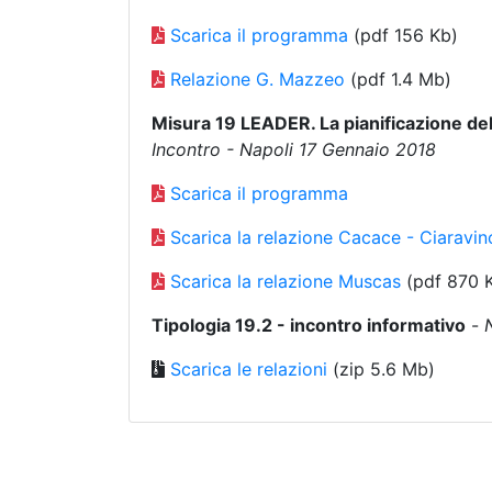
Scarica il programma
(pdf 156 Kb)
Relazione G. Mazzeo
(pdf 1.4 Mb)
Misura 19 LEADER. La pianificazione del
Incontro - Napoli 17 Gennaio 2018
Scarica il programma
Scarica la relazione Cacace - Ciaravin
Scarica la relazione Muscas
(pdf 870 
Tipologia 19.2 - incontro informativo
-
Scarica le relazioni
(zip 5.6 Mb)