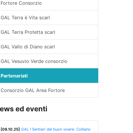
Fortore Consorzio
GAL Terra è Vita scarl
GAL Terra Protetta scarl
GAL Vallo di Diano scarl
GAL Vesuvio Verde consorzio
Partenariati
Consorzio GAL Area Fortore
ews ed eventi
[08.10.25]
GAL I Sentieri del buon vivere: Colliano