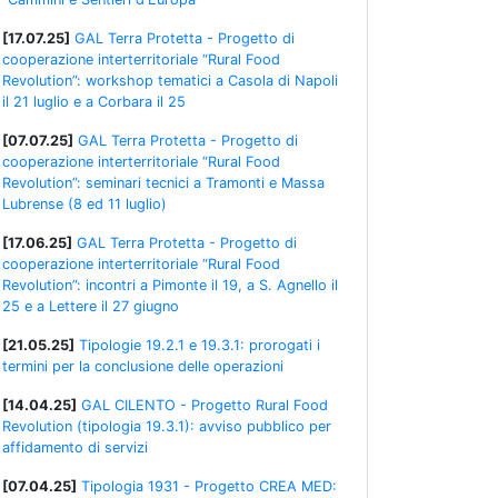
[17.07.25]
GAL Terra Protetta - Progetto di
cooperazione interterritoriale “Rural Food
Revolution”: workshop tematici a Casola di Napoli
il 21 luglio e a Corbara il 25
[07.07.25]
GAL Terra Protetta - Progetto di
cooperazione interterritoriale “Rural Food
Revolution”: seminari tecnici a Tramonti e Massa
Lubrense (8 ed 11 luglio)
[17.06.25]
GAL Terra Protetta - Progetto di
cooperazione interterritoriale “Rural Food
Revolution”: incontri a Pimonte il 19, a S. Agnello il
25 e a Lettere il 27 giugno
[21.05.25]
Tipologie 19.2.1 e 19.3.1: prorogati i
termini per la conclusione delle operazioni
[14.04.25]
GAL CILENTO - Progetto Rural Food
Revolution (tipologia 19.3.1): avviso pubblico per
affidamento di servizi
[07.04.25]
Tipologia 1931 - Progetto CREA MED: