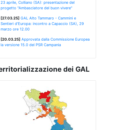
23 aprile, Colliano (SA): presentazione del
progetto "Ambasciatore del buon vivere"
[27.03.25]
GAL Alto Tammaro - Cammini e
Sentieri d'Europa: incontro a Capaccio (SA), 29
marzo ore 12.00
[20.03.25]
Approvata dalla Commissione Europea
la versione 15.0 del PSR Campania
erritorializzazione dei GAL