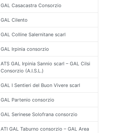
GAL Casacastra Consorzio
GAL Cilento
GAL Colline Salernitane scarl
GAL Irpinia consorzio
ATS GAL Irpinia Sannio scarl – GAL Cilsi
Consorzio (A.I.S.L.)
GAL I Sentieri del Buon Vivere scarl
GAL Partenio consorzio
GAL Serinese Solofrana consorzio
ATI GAL Taburno consorzio – GAL Area