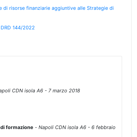
i risorse finanziarie aggiuntive alle Strategie di
el DRD 144/2022
apoli CDN isola A6 - 7 marzo 2018
o di formazione
-
Napoli CDN isola A6 - 6 febbraio