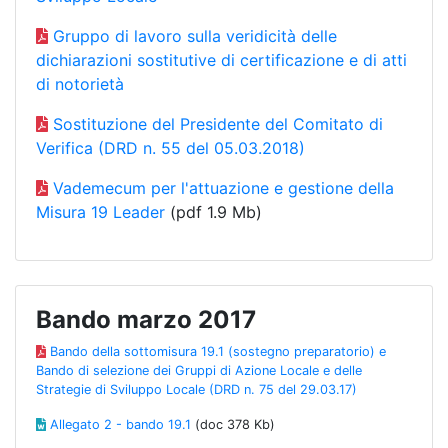
Gruppo di lavoro sulla veridicità delle
dichiarazioni sostitutive di certificazione e di atti
di notorietà
Sostituzione del Presidente del Comitato di
Verifica (DRD n. 55 del 05.03.2018)
Vademecum per l'attuazione e gestione della
Misura 19 Leader
(pdf 1.9 Mb)
Bando marzo 2017
Bando della sottomisura 19.1 (sostegno preparatorio) e
Bando di selezione dei Gruppi di Azione Locale e delle
Strategie di Sviluppo Locale (DRD n. 75 del 29.03.17)
Allegato 2 - bando 19.1
(doc 378 Kb)