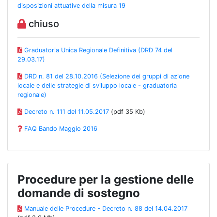
disposizioni attuative della misura 19
chiuso
Graduatoria Unica Regionale Definitiva (DRD 74 del
29.03.17)
DRD n. 81 del 28.10.2016 (Selezione dei gruppi di azione
locale e delle strategie di sviluppo locale - graduatoria
regionale)
Decreto n. 111 del 11.05.2017
(pdf 35 Kb)
FAQ Bando Maggio 2016
Procedure per la gestione delle
domande di sostegno
Manuale delle Procedure - Decreto n. 88 del 14.04.2017