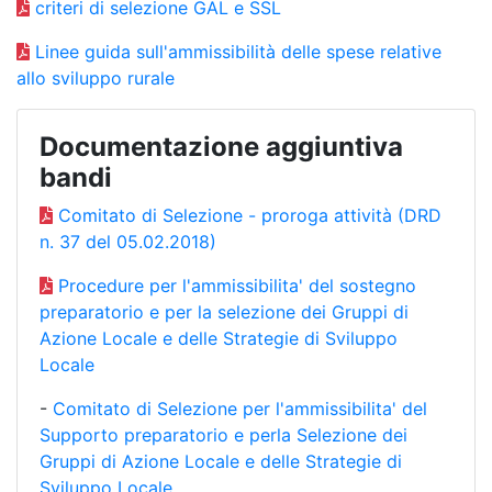
criteri di selezione GAL e SSL
Linee guida sull'ammissibilità delle spese relative
allo sviluppo rurale
Documentazione aggiuntiva
bandi
Comitato di Selezione - proroga attività (DRD
n. 37 del 05.02.2018)
Procedure per l'ammissibilita' del sostegno
preparatorio e per la selezione dei Gruppi di
Azione Locale e delle Strategie di Sviluppo
Locale
-
Comitato di Selezione per l'ammissibilita' del
Supporto preparatorio e perla Selezione dei
Gruppi di Azione Locale e delle Strategie di
Sviluppo Locale