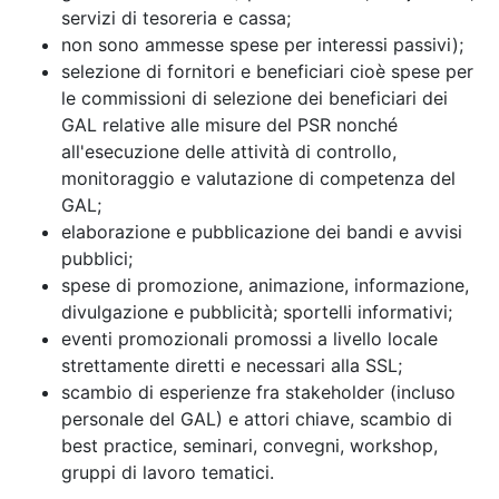
servizi di tesoreria e cassa;
non sono ammesse spese per interessi passivi);
selezione di fornitori e beneficiari cioè spese per
le commissioni di selezione dei beneficiari dei
GAL relative alle misure del PSR nonché
all'esecuzione delle attività di controllo,
monitoraggio e valutazione di competenza del
GAL;
elaborazione e pubblicazione dei bandi e avvisi
pubblici;
spese di promozione, animazione, informazione,
divulgazione e pubblicità; sportelli informativi;
eventi promozionali promossi a livello locale
strettamente diretti e necessari alla SSL;
scambio di esperienze fra stakeholder (incluso
personale del GAL) e attori chiave, scambio di
best practice, seminari, convegni, workshop,
gruppi di lavoro tematici.