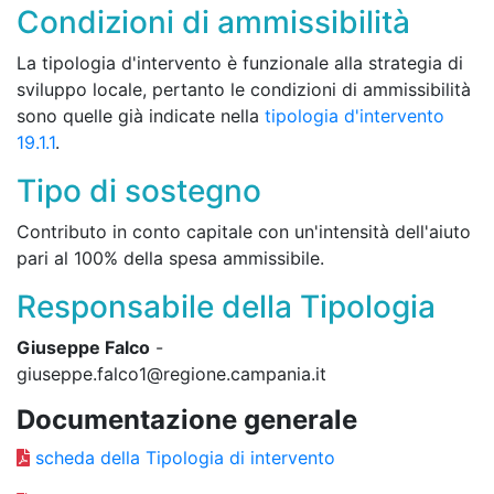
Condizioni di ammissibilità
La tipologia d'intervento è funzionale alla strategia di
sviluppo locale, pertanto le condizioni di ammissibilità
sono quelle già indicate nella
tipologia d'intervento
19.1.1
.
Tipo di sostegno
Contributo in conto capitale con un'intensità dell'aiuto
pari al 100% della spesa ammissibile.
Responsabile della Tipologia
Giuseppe Falco
-
giuseppe.falco1@regione.campania.it
Documentazione generale
scheda della Tipologia di intervento