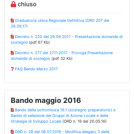
chiuso
Graduatoria Unica Regionale Definitiva (DRD 207 del
26.09.17)
Decreto n. 220 del 29.09.2017 - Presentazione domande di
sostegno
(pdf 67 Kb)
Decreto n. 277 del 27.11.2017 - Proroga Presentazione
domande di sostegno
(pdf 32 Kb)
FAQ Bando Marzo 2017
Bando maggio 2016
Bando della sottomisura 19.1 (sostegno preparatorio) e
Bando di selezione dei Gruppi di Azione Locale e delle
Strategie di Sviluppo Locale
(DRD n. 19 del 20.05.16)
DRD n. 28 del 08.07.2016 - Modifica allegato 3 delle