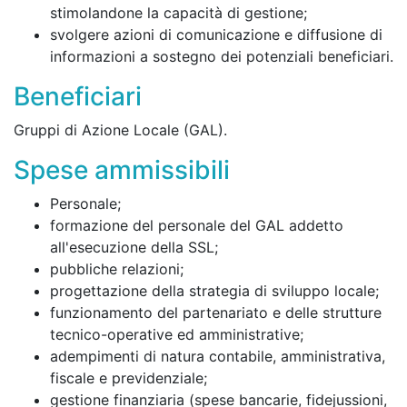
stimolandone la capacità di gestione;
svolgere azioni di comunicazione e diffusione di
informazioni a sostegno dei potenziali beneficiari.
Beneficiari
Gruppi di Azione Locale (GAL).
Spese ammissibili
Personale;
formazione del personale del GAL addetto
all'esecuzione della SSL;
pubbliche relazioni;
progettazione della strategia di sviluppo locale;
funzionamento del partenariato e delle strutture
tecnico-operative ed amministrative;
adempimenti di natura contabile, amministrativa,
fiscale e previdenziale;
gestione finanziaria (spese bancarie, fidejussioni,