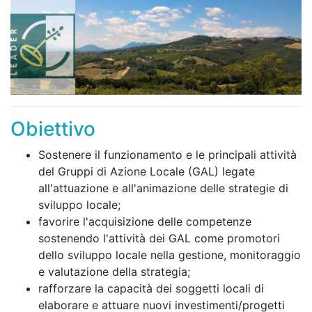
Obiettivo
Sostenere il funzionamento e le principali attività
del Gruppi di Azione Locale (GAL) legate
all'attuazione e all'animazione delle strategie di
sviluppo locale;
favorire l'acquisizione delle competenze
sostenendo l'attività dei GAL come promotori
dello sviluppo locale nella gestione, monitoraggio
e valutazione della strategia;
rafforzare la capacità dei soggetti locali di
elaborare e attuare nuovi investimenti/progetti