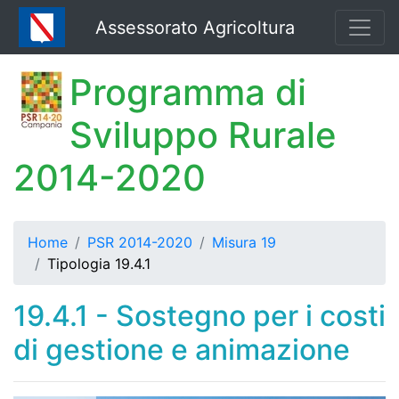
Assessorato Agricoltura
Programma di
Sviluppo Rurale
2014-2020
Home
PSR 2014-2020
Misura 19
Tipologia 19.4.1
19.4.1 - Sostegno per i costi
di gestione e animazione