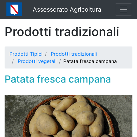
Assessorato Agricoltura
Prodotti tradizionali
Prodotti Tipici
Prodotti tradizionali
Prodotti vegetali
Patata fresca campana
Patata fresca campana