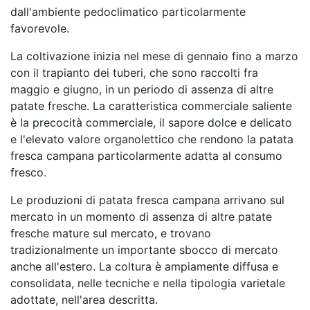
dall'ambiente pedoclimatico particolarmente
favorevole.
La coltivazione inizia nel mese di gennaio fino a marzo
con il trapianto dei tuberi, che sono raccolti fra
maggio e giugno, in un periodo di assenza di altre
patate fresche. La caratteristica commerciale saliente
è la precocità commerciale, il sapore dolce e delicato
e l'elevato valore organolettico che rendono la patata
fresca campana particolarmente adatta al consumo
fresco.
Le produzioni di patata fresca campana arrivano sul
mercato in un momento di assenza di altre patate
fresche mature sul mercato, e trovano
tradizionalmente un importante sbocco di mercato
anche all'estero. La coltura è ampiamente diffusa e
consolidata, nelle tecniche e nella tipologia varietale
adottate, nell'area descritta.