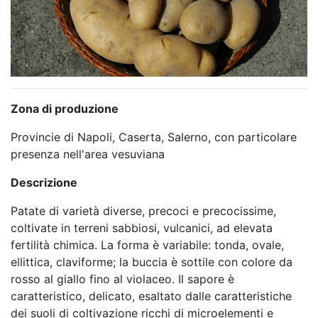
Zona di produzione
Provincie di Napoli, Caserta, Salerno, con particolare
presenza nell'area vesuviana
Descrizione
Patate di varietà diverse, precoci e precocissime,
coltivate in terreni sabbiosi, vulcanici, ad elevata
fertilità chimica. La forma è variabile: tonda, ovale,
ellittica, claviforme; la buccia è sottile con colore da
rosso al giallo fino al violaceo. Il sapore è
caratteristico, delicato, esaltato dalle caratteristiche
dei suoli di coltivazione ricchi di microelementi e