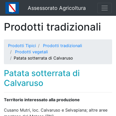
Assessorato Agricoltura
Prodotti tradizionali
Prodotti Tipici
Prodotti tradizionali
Prodotti vegetali
Patata sotterrata di Calvaruso
Patata sotterrata di
Calvaruso
Territorio interessato alla produzione
Cusano Mutri, loc. Calvaruso e Selvapiana; altre aree