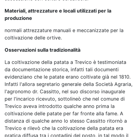
Materiali, attrezzature e locali utilizzati per la
produzione
normali attrezzature manuali e meccanizzate per la
coltivazione delle ortive.
Osservazioni sulla tradizionalità
La coltivazione della patata a Trevico è testimoniata
da documentazione storica, infatti tali documenti
evidenziano che le patate erano coltivate già nel 1810.
Infatti l'allora segretario generale della Società Agraria,
l'agronomo dr. Cassitto, nel suo discorso inaugurale
per l'incarico ricevuto, sottolineò che nel comune di
Trevico aveva introdotto qualche anno prima la
coltivazione delle patate per far fronte alla fame. A
distanza di qualche anno lo stesso Cassitto ritornò a
Trevico e rilevò che la coltivazione della patata era
pratica diffusa tra i contadini del posto, in tal modo il