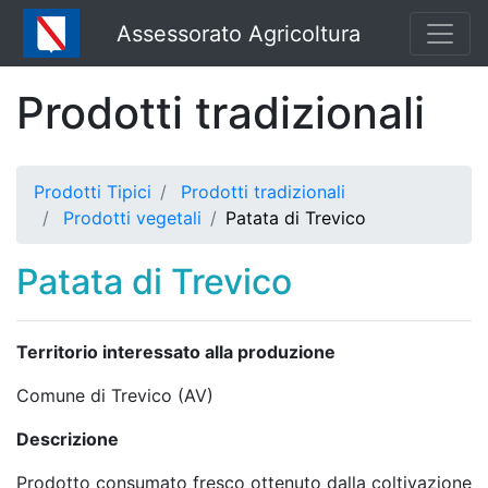
Assessorato Agricoltura
Prodotti tradizionali
Prodotti Tipici
Prodotti tradizionali
Prodotti vegetali
Patata di Trevico
Patata di Trevico
Territorio interessato alla produzione
Comune di Trevico (AV)
Descrizione
Prodotto consumato fresco ottenuto dalla coltivazione