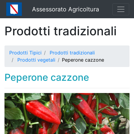
Assessorato Agricoltura
Prodotti tradizionali
Prodotti Tipici
Prodotti tradizionali
Prodotti vegetali
Peperone cazzone
Peperone cazzone