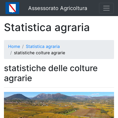
Assessorato Agricoltura
Statistica agraria
Home
Statistica agraria
statistiche colture agrarie
statistiche delle colture
agrarie