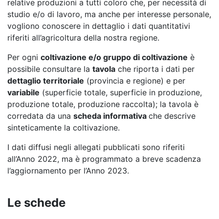
relative produzioni a tutti coloro che, per necessità di
studio e/o di lavoro, ma anche per interesse personale,
vogliono conoscere in dettaglio i dati quantitativi
riferiti all’agricoltura della nostra regione.
Per ogni
coltivazione e/o gruppo di coltivazione
è
possibile consultare la
tavola
che riporta i dati per
dettaglio territoriale
(provincia e regione) e per
variabile
(superficie totale, superficie in produzione,
produzione totale, produzione raccolta); la tavola è
corredata da una
scheda informativa
che descrive
sinteticamente la coltivazione.
I dati diffusi negli allegati pubblicati sono riferiti
all’Anno 2022, ma è programmato a breve scadenza
l’aggiornamento per l’Anno 2023.
Le schede