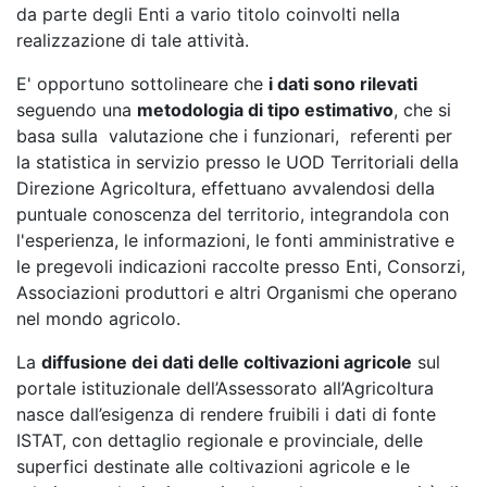
da parte degli Enti a vario titolo coinvolti nella
realizzazione di tale attività.
E' opportuno sottolineare che
i dati sono rilevati
seguendo una
metodologia di tipo estimativo
, che si
basa sulla valutazione che i funzionari, referenti per
la statistica in servizio presso le UOD Territoriali della
Direzione Agricoltura, effettuano avvalendosi della
puntuale conoscenza del territorio, integrandola con
l'esperienza, le informazioni, le fonti amministrative e
le pregevoli indicazioni raccolte presso Enti, Consorzi,
Associazioni produttori e altri Organismi che operano
nel mondo agricolo.
La
diffusione dei dati delle coltivazioni agricole
sul
portale istituzionale dell’Assessorato all’Agricoltura
nasce dall’esigenza di rendere fruibili i dati di fonte
ISTAT, con dettaglio regionale e provinciale, delle
superfici destinate alle coltivazioni agricole e le