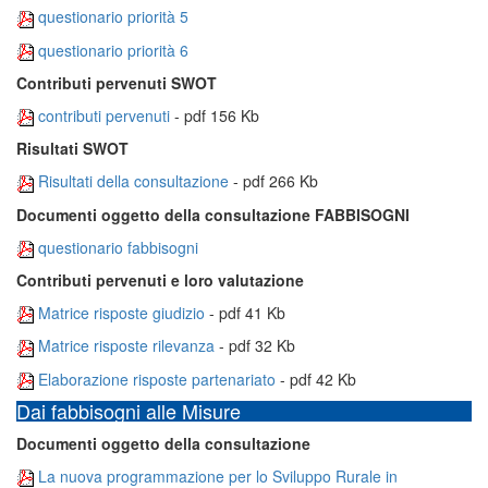
questionario priorità 5
questionario priorità 6
Contributi pervenuti SWOT
contributi pervenuti
- pdf 156 Kb
Risultati SWOT
Risultati della consultazione
- pdf 266 Kb
Documenti oggetto della consultazione FABBISOGNI
questionario fabbisogni
Contributi pervenuti e loro valutazione
Matrice risposte giudizio
- pdf 41 Kb
Matrice risposte rilevanza
- pdf 32 Kb
Elaborazione risposte partenariato
- pdf 42 Kb
Dai fabbisogni alle Misure
Documenti oggetto della consultazione
La nuova programmazione per lo Sviluppo Rurale in