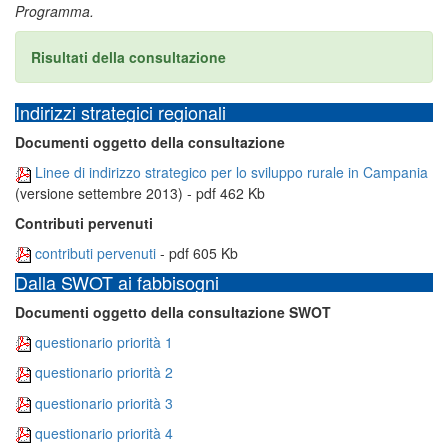
Programma.
Risultati della consultazione
Indirizzi strategici regionali
Documenti oggetto della consultazione
Linee di indirizzo strategico per lo sviluppo rurale in Campania
(versione settembre 2013) - pdf 462 Kb
Contributi pervenuti
contributi pervenuti
- pdf 605 Kb
Dalla SWOT ai fabbisogni
Documenti oggetto della consultazione SWOT
questionario priorità 1
questionario priorità 2
questionario priorità 3
questionario priorità 4