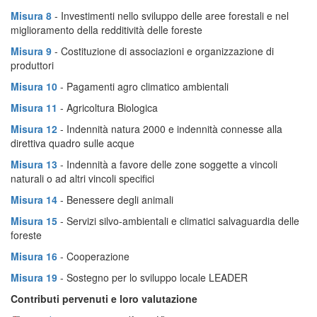
Misura 8
- Investimenti nello sviluppo delle aree forestali e nel
miglioramento della redditività delle foreste
Misura 9
- Costituzione di associazioni e organizzazione di
produttori
Misura 10
- Pagamenti agro climatico ambientali
Misura 11
- Agricoltura Biologica
Misura 12
- Indennità natura 2000 e indennità connesse alla
direttiva quadro sulle acque
Misura 13
- Indennità a favore delle zone soggette a vincoli
naturali o ad altri vincoli specifici
Misura 14
- Benessere degli animali
Misura 15
- Servizi silvo-ambientali e climatici salvaguardia delle
foreste
Misura 16
- Cooperazione
Misura 19
- Sostegno per lo sviluppo locale LEADER
Contributi pervenuti e loro valutazione