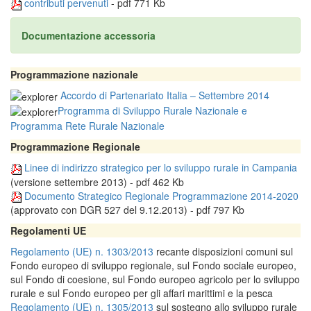
contributi pervenuti
- pdf 771 Kb
Documentazione accessoria
Programmazione nazionale
Accordo di Partenariato Italia – Settembre 2014
Programma di Sviluppo Rurale Nazionale e
Programma Rete Rurale Nazionale
Programmazione Regionale
Linee di indirizzo strategico per lo sviluppo rurale in Campania
(versione settembre 2013) - pdf 462 Kb
Documento Strategico Regionale Programmazione 2014-2020
(approvato con DGR 527 del 9.12.2013) - pdf 797 Kb
Regolamenti UE
Regolamento (UE) n. 1303/2013
recante disposizioni comuni sul
Fondo europeo di sviluppo regionale, sul Fondo sociale europeo,
sul Fondo di coesione, sul Fondo europeo agricolo per lo sviluppo
rurale e sul Fondo europeo per gli affari marittimi e la pesca
Regolamento (UE) n. 1305/2013
sul sostegno allo sviluppo rurale