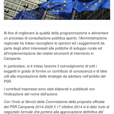
Al fine di migliorare la qualità della programmazione e alimentare
un processo di consultazione pubblica aperto, l'Amministrazione
regionale ha inteso raccogliere le opinioni ed i suggerimenti da
parte degli attori interessati alle politiche di sviluppo rurale ed
all'implementazione dei relativi strumenti di intervento in
Campania.
In particolare, si è inteso favorire il coinvolgimento di tutti i
soggetti in grado di fornire un contributo di conoscenza e di idee
utili alla impostazione delle strategie da adottare nell'ambito del
PSR.
I contributi trasmessi sono stati elaborati e pubblicati con
l'indicazione del nome dell'autore.
Con l'invio ai Servizi della Commissione della proposta ufficiale
del PSR Campania 2014-2020 il 17 ottobre 2014 si è dato inzio al
negoziato formale che porterà alla approvazione definitiva del