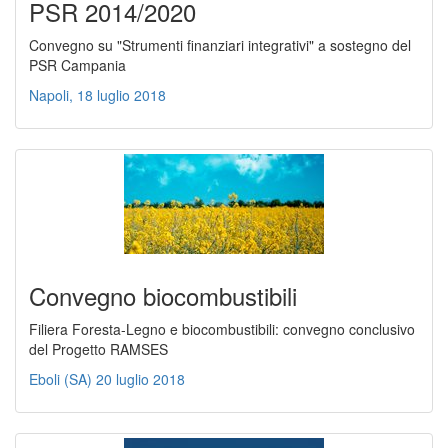
PSR 2014/2020
Convegno su "Strumenti finanziari integrativi" a sostegno del
PSR Campania
Napoli, 18 luglio 2018
Convegno biocombustibili
Filiera Foresta-Legno e biocombustibili: convegno conclusivo
del Progetto RAMSES
Eboli (SA) 20 luglio 2018