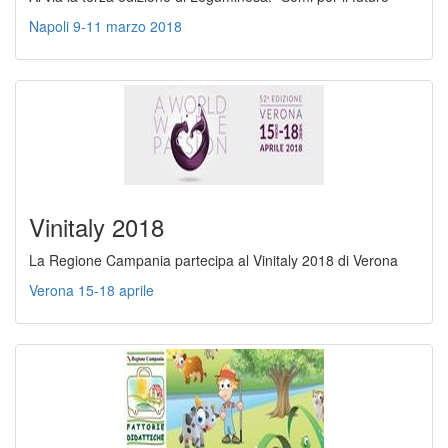
Napoli 9-11 marzo 2018
Vinitaly 2018
La Regione Campania partecipa al Vinitaly 2018 di Verona
Verona 15-18 aprile