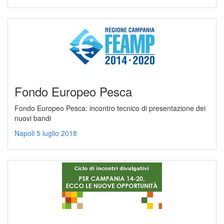
Fondo Europeo Pesca
Fondo Europeo Pesca: incontro tecnico di presentazione dei
nuovi bandi
Napoli 5 luglio 2018