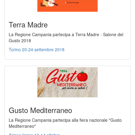
Terra Madre
La Regione Campania partecipa a Terra Madre - Salone del
Gusto 2018
Torino 20-24 settembre 2018
Gusto Mediterraneo
La Regione Campania partecipa alla fiera nazionale "Gusto
Mediterraneo"