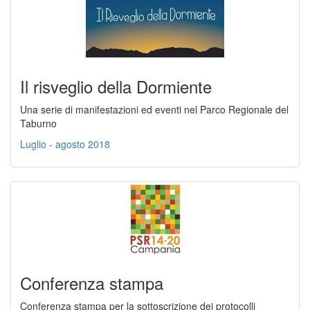
Il risveglio della Dormiente
Una serie di manifestazioni ed eventi nel Parco Regionale del
Taburno
Luglio - agosto 2018
Conferenza stampa
Conferenza stampa per la sottoscrizione dei protocolli