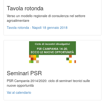
Tavola rotonda
Verso un modello regionale di consulenza nel settore
agroalimentare
Tavola rotonda - Napoli 18 gennaio 2018
Seminari PSR
PSR Campania 2014/2020: ciclo di seminari tecnici sulle
nuove opportunità
Vai al calendario