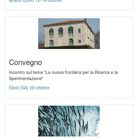
Ariano Irpino 12-14 ottobre
Convegno
Incontro sul tema "La nuova frontiera per la Ricerca e la
Sperimentazione"
Eboli (SA) 29 ottobre