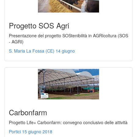
Progetto SOS Agri
Presentazione del progetto SOStenibilità in AGRIcoltura (SOS
- AGRI)
S. Maria La Fossa (CE) 14 giugno
Carbonfarm
Progetto Life+ Carbonfarm: convegno conclusivo delle attività
Portici 15 giugno 2018