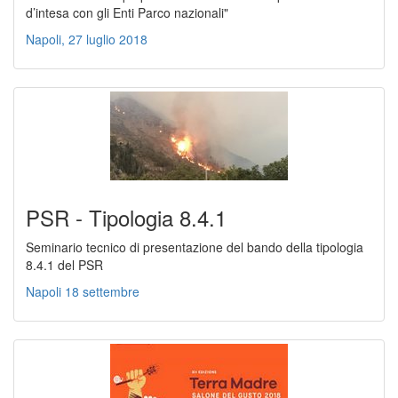
d’intesa con gli Enti Parco nazionali"
Napoli, 27 luglio 2018
PSR - Tipologia 8.4.1
Seminario tecnico di presentazione del bando della tipologia
8.4.1 del PSR
Napoli 18 settembre