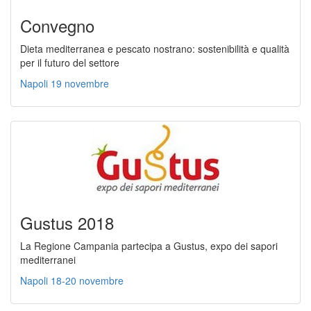
Convegno
Dieta mediterranea e pescato nostrano: sostenibilità e qualità
per il futuro del settore
Napoli 19 novembre
Gustus 2018
La Regione Campania partecipa a Gustus, expo dei sapori
mediterranei
Napoli 18-20 novembre