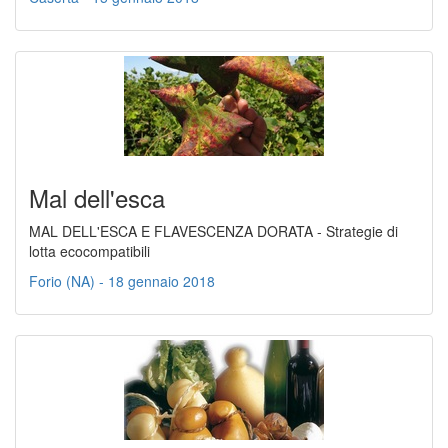
Mal dell'esca
MAL DELL'ESCA E FLAVESCENZA DORATA - Strategie di
lotta ecocompatibili
Forio (NA) - 18 gennaio 2018