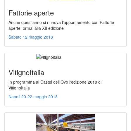
Fattorie aperte
Anche quest'anno si rinnova l'appuntamento con Fattorie
aperte, ormai alla XII edizione
Sabato 12 maggio 2018
VitignoItalia
In programma al Castel dell'Ovo l'edizione 2018 di
VitignoItalia
Napoli 20-22 maggio 2018