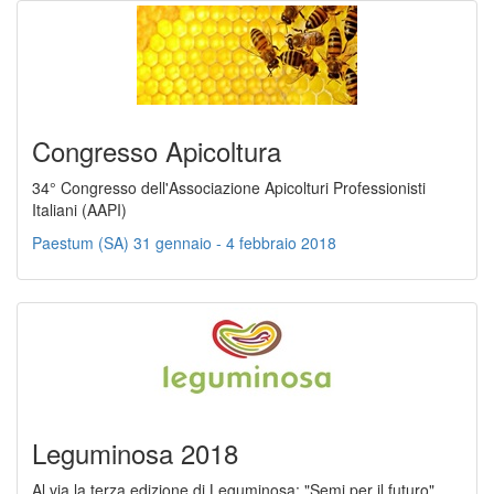
Congresso Apicoltura
34° Congresso dell'Associazione Apicolturi Professionisti
Italiani (AAPI)
Paestum (SA) 31 gennaio - 4 febbraio 2018
Leguminosa 2018
Al via la terza edizione di Leguminosa: "Semi per il futuro"